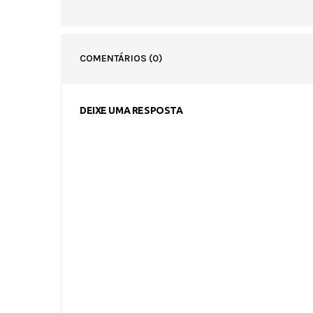
COMENTÁRIOS
(0)
DEIXE UMA RESPOSTA