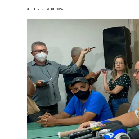
3 DE FEVEREIRO DE 2024