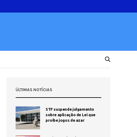
ÚLTIMAS NOTÍCIAS
STF suspende julgamento
sobre aplicação de Lei que
proíbe jogos de azar