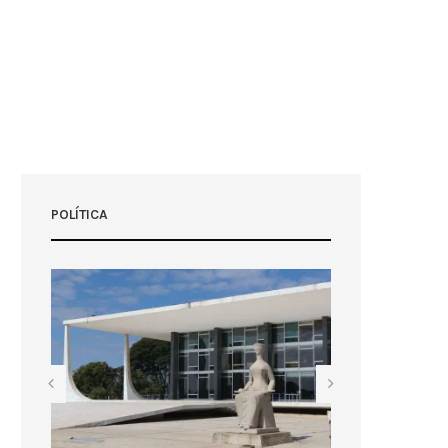
POLÍTICA