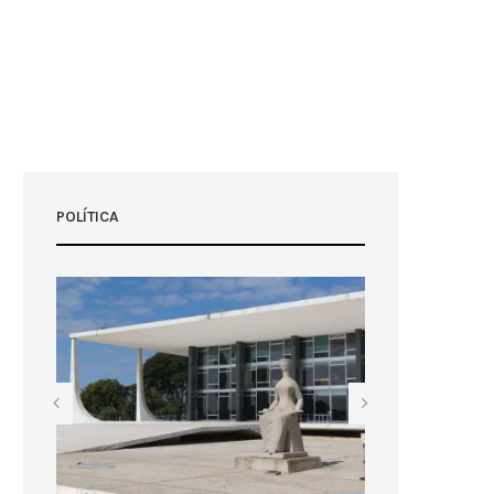
POLÍTICA