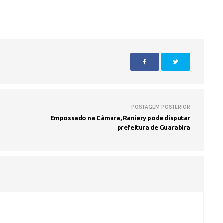
POSTAGEM POSTERIOR
Empossado na Câmara, Raniery pode disputar
prefeitura de Guarabira