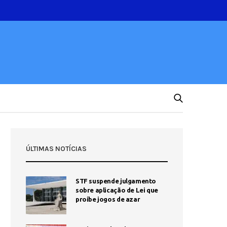
ÚLTIMAS NOTÍCIAS
STF suspende julgamento
sobre aplicação de Lei que
proíbe jogos de azar