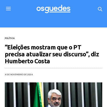
POLÍTICA
“Eleições mostram que o PT
precisa atualizar seu discurso”, diz
Humberto Costa
4 DE NOVEMBRO DE 2024