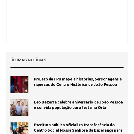
ÚLTIMAS NOTÍCIAS
Projeto da FPB mapeia histórias, personagens e
riquezas do Centro Histórico de João Pessoa
Leo Bezerra celebra aniversário de João Pessoa
e convida população para festa na Orla
Escritura pública oficializa transferência do
Centro Social Nossa Senhora da Esperança para