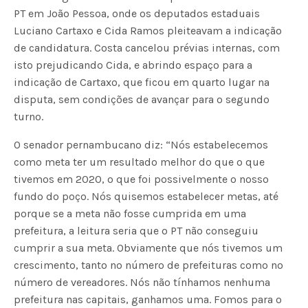
PT em João Pessoa, onde os deputados estaduais
Luciano Cartaxo e Cida Ramos pleiteavam a indicação
de candidatura. Costa cancelou prévias internas, com
isto prejudicando Cida, e abrindo espaço para a
indicação de Cartaxo, que ficou em quarto lugar na
disputa, sem condições de avançar para o segundo
turno.
O senador pernambucano diz: “Nós estabelecemos
como meta ter um resultado melhor do que o que
tivemos em 2020, o que foi possivelmente o nosso
fundo do poço. Nós quisemos estabelecer metas, até
porque se a meta não fosse cumprida em uma
prefeitura, a leitura seria que o PT não conseguiu
cumprir a sua meta. Obviamente que nós tivemos um
crescimento, tanto no número de prefeituras como no
número de vereadores. Nós não tínhamos nenhuma
prefeitura nas capitais, ganhamos uma. Fomos para o