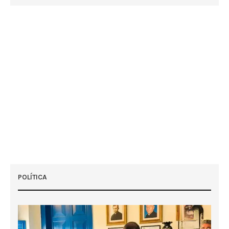
POLÍTICA