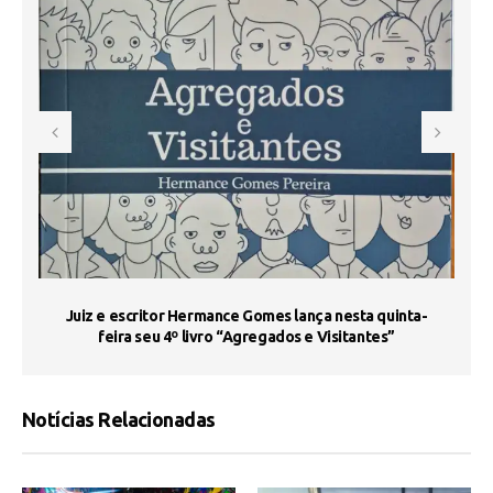
s
Juiz e escritor Hermance Gomes lança nesta quinta-
feira seu 4º livro “Agregados e Visitantes”
Notícias Relacionadas