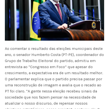
Ao comentar o resultado das eleições municipais deste
ano, o senador Humberto Costa (PT-PE), coordenador do
Grupo de Trabalho Eleitoral do partido, admitiu em
entrevista ao “Congresso em Foco” que apesar do
crescimento, a expectativa era de um resultado melhor.
O parlamentar explica que o partido precisa passar por
uma reconstrução de imagem e avalia que o recado ao
PT foi claro. “A gente nessa eleição recebeu sinais da
sociedade que nos fazem pensar na necessidade de
atualizar o nosso discurso, de repensar nossos