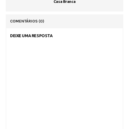
Casa Branca
COMENTÁRIOS
(0)
DEIXE UMA RESPOSTA