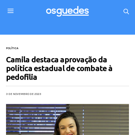
POLÍTICA
Camila destaca aprovação da
política estadual de combate à
pedofilia
3 DE NOVEMBRO DE 2023