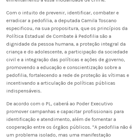
Com o intuito de prevenir, identificar, combater e
erradicar a pedofilia, a deputada Camila Toscano
especificou, na sua propositura, que os princípios da
Política Estadual de Combate à Pedofilia são a
dignidade da pessoa humana, a proteção integral da
criança e do adolescente, a participação da sociedade
civil e a integração das políticas e ações de governo,
promovendo a educação e conscientização sobre a
pedofilia, fortalecendo a rede de proteção às vítimas e
incentivando a articulação de políticas públicas
indispensáveis.
De acordo com o PL, caberá ao Poder Executivo
promover campanhas e capacitar profissionais para
identificação e atendimento, além de fomentar a
cooperação entre os órgãos públicos. “A pedofilia não é
um problema isolado, mas uma manifestação