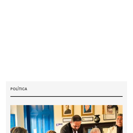
POLÍTICA