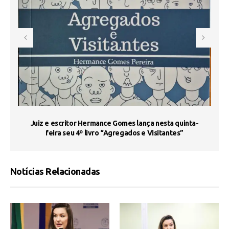
s
Juiz e escritor Hermance Gomes lança nesta quinta-
feira seu 4º livro “Agregados e Visitantes”
Notícias Relacionadas