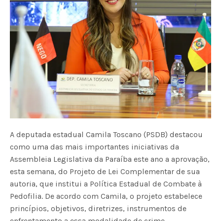
A deputada estadual Camila Toscano (PSDB) destacou
como uma das mais importantes iniciativas da
Assembleia Legislativa da Paraíba este ano a aprovação,
esta semana, do Projeto de Lei Complementar de sua
autoria, que institui a Política Estadual de Combate à
Pedofilia. De acordo com Camila, o projeto estabelece
princípios, objetivos, diretrizes, instrumentos de
enfrentamento a essa modalidade de crime.