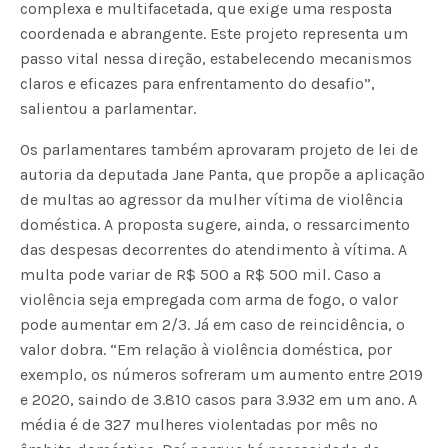
complexa e multifacetada, que exige uma resposta
coordenada e abrangente. Este projeto representa um
passo vital nessa direção, estabelecendo mecanismos
claros e eficazes para enfrentamento do desafio”,
salientou a parlamentar.
Os parlamentares também aprovaram projeto de lei de
autoria da deputada Jane Panta, que propõe a aplicação
de multas ao agressor da mulher vítima de violência
doméstica. A proposta sugere, ainda, o ressarcimento
das despesas decorrentes do atendimento à vítima. A
multa pode variar de R$ 500 a R$ 500 mil. Caso a
violência seja empregada com arma de fogo, o valor
pode aumentar em 2/3. Já em caso de reincidência, o
valor dobra. “Em relação à violência doméstica, por
exemplo, os números sofreram um aumento entre 2019
e 2020, saindo de 3.810 casos para 3.932 em um ano. A
média é de 327 mulheres violentadas por mês no