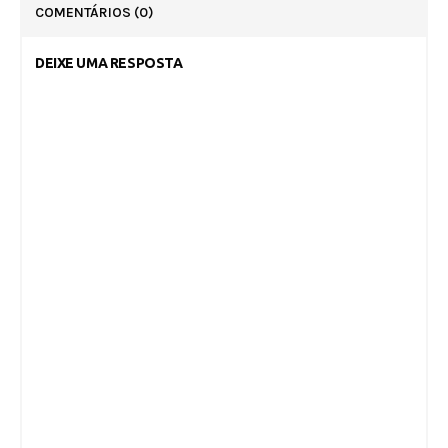
COMENTÁRIOS
(0)
DEIXE UMA RESPOSTA