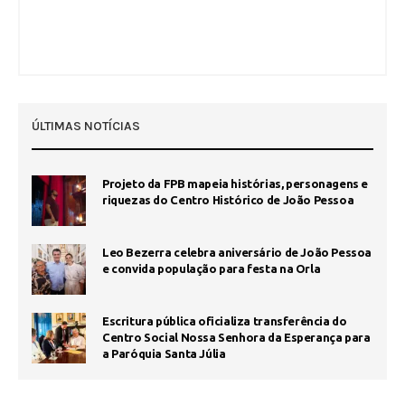
ÚLTIMAS NOTÍCIAS
Projeto da FPB mapeia histórias, personagens e
riquezas do Centro Histórico de João Pessoa
Leo Bezerra celebra aniversário de João Pessoa
e convida população para festa na Orla
Escritura pública oficializa transferência do
Centro Social Nossa Senhora da Esperança para
a Paróquia Santa Júlia