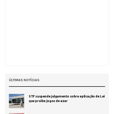
ÚLTIMAS NOTÍCIAS
STF suspende julgamento sobre aplicação de Lei
que proíbe jogos de azar