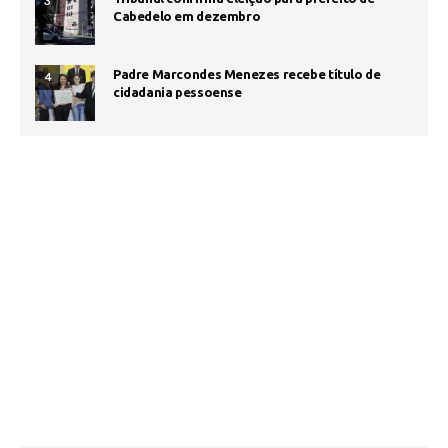
3
Cabedelo em dezembro
Padre Marcondes Menezes recebe título de
4
cidadania pessoense