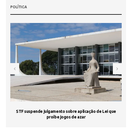
POLÍTICA
STF suspende julgamento sobre aplicação de Lei que
proíbe jogos de azar
 50