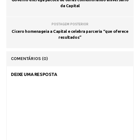
da Capital
POSTAGEM POSTERIOR
Cícero homenageia a Capital e celebra parceria “que oferece
resultados”
COMENTÁRIOS
(0)
DEIXE UMA RESPOSTA