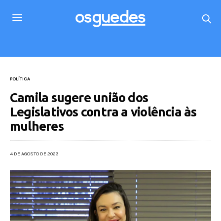
POLÍTICA
Camila sugere união dos
Legislativos contra a violência às
mulheres
4 DE AGOSTO DE 2023