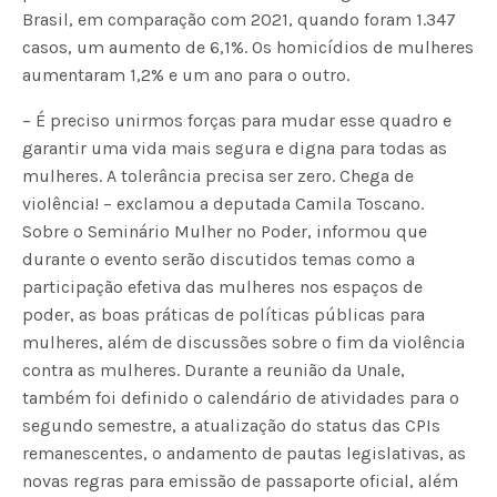
Brasil, em comparação com 2021, quando foram 1.347
casos, um aumento de 6,1%. Os homicídios de mulheres
aumentaram 1,2% e um ano para o outro.
– É preciso unirmos forças para mudar esse quadro e
garantir uma vida mais segura e digna para todas as
mulheres. A tolerância precisa ser zero. Chega de
violência! – exclamou a deputada Camila Toscano.
Sobre o Seminário Mulher no Poder, informou que
durante o evento serão discutidos temas como a
participação efetiva das mulheres nos espaços de
poder, as boas práticas de políticas públicas para
mulheres, além de discussões sobre o fim da violência
contra as mulheres. Durante a reunião da Unale,
também foi definido o calendário de atividades para o
segundo semestre, a atualização do status das CPIs
remanescentes, o andamento de pautas legislativas, as
novas regras para emissão de passaporte oficial, além