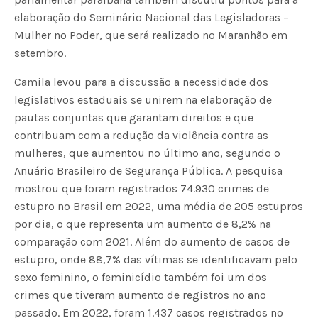
elaboração do Seminário Nacional das Legisladoras –
Mulher no Poder, que será realizado no Maranhão em
setembro.
Camila levou para a discussão a necessidade dos
legislativos estaduais se unirem na elaboração de
pautas conjuntas que garantam direitos e que
contribuam com a redução da violência contra as
mulheres, que aumentou no último ano, segundo o
Anuário Brasileiro de Segurança Pública. A pesquisa
mostrou que foram registrados 74.930 crimes de
estupro no Brasil em 2022, uma média de 205 estupros
por dia, o que representa um aumento de 8,2% na
comparação com 2021. Além do aumento de casos de
estupro, onde 88,7% das vítimas se identificavam pelo
sexo feminino, o feminicídio também foi um dos
crimes que tiveram aumento de registros no ano
passado. Em 2022, foram 1.437 casos registrados no