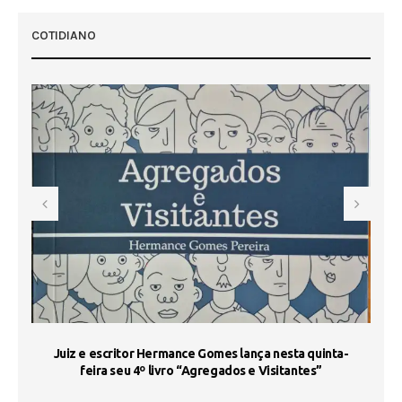
COTIDIANO
s
Juiz e escritor Hermance Gomes lança nesta quinta-
feira seu 4º livro “Agregados e Visitantes”