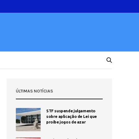
ÚLTIMAS NOTÍCIAS
STF suspende julgamento
sobre aplicação de Lei que
proíbe jogos de azar