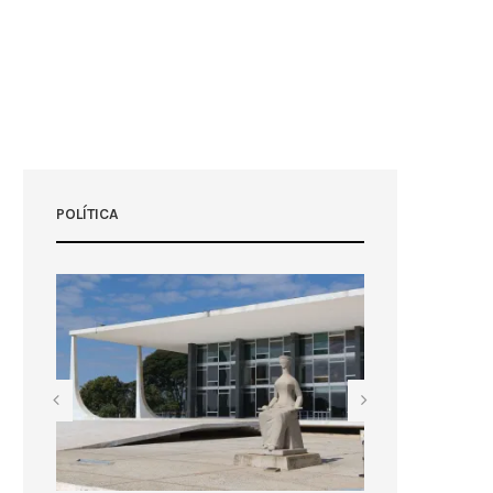
POLÍTICA