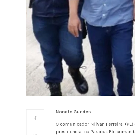
Nonato Guedes
O comunicador Nilvan Ferreira (PL) 
presidencial na Paraíba. Ele comand