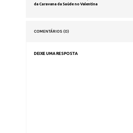
da Caravana da Saúde no Valentina
COMENTÁRIOS
(0)
DEIXE UMA RESPOSTA