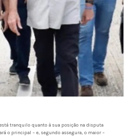
está tranquilo quanto à sua posição na disputa
ará o principal – e, segundo assegura, o maior –