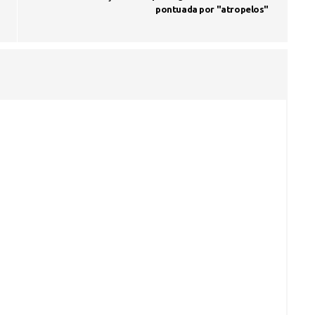
pontuada por "atropelos"