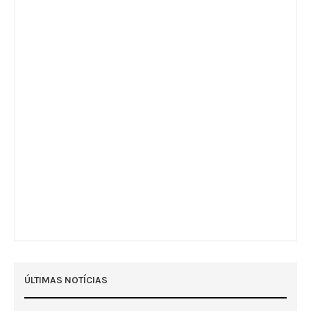
ÚLTIMAS NOTÍCIAS