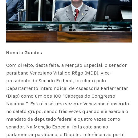
Nonato Guedes
Com direito, desta feita, a Menção Especial, o senador
paraibano Veneziano Vital do Rêgo (MDB), vice-
presidente do Senado Federal, foi eleito pelo
Departamento Intersindical de Assessoria Parlamentar
(Diap) como um dos 100 “Cabeças do Congresso
Nacional”. Esta é a sétima vez que Veneziano é inserido
no seleto grupo, sendo três vezes quando ele exercia o
mandato de deputado federal e quatro vezes como
senador. Na Menção Especial feita este ano ao
parlamentar paraibano, o Diap fez referência ao perfil