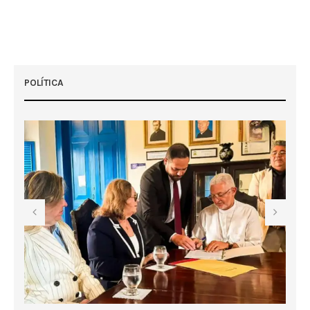
POLÍTICA