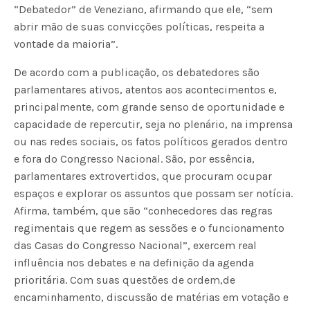
“Debatedor” de Veneziano, afirmando que ele, “sem
abrir mão de suas convicções políticas, respeita a
vontade da maioria”.
De acordo com a publicação, os debatedores são
parlamentares ativos, atentos aos acontecimentos e,
principalmente, com grande senso de oportunidade e
capacidade de repercutir, seja no plenário, na imprensa
ou nas redes sociais, os fatos políticos gerados dentro
e fora do Congresso Nacional. São, por essência,
parlamentares extrovertidos, que procuram ocupar
espaços e explorar os assuntos que possam ser notícia.
Afirma, também, que são “conhecedores das regras
regimentais que regem as sessões e o funcionamento
das Casas do Congresso Nacional”, exercem real
influência nos debates e na definição da agenda
prioritária. Com suas questões de ordem,de
encaminhamento, discussão de matérias em votação e