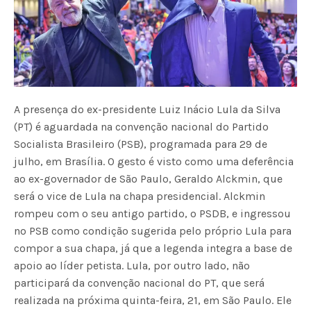
A presença do ex-presidente Luiz Inácio Lula da Silva
(PT) é aguardada na convenção nacional do Partido
Socialista Brasileiro (PSB), programada para 29 de
julho, em Brasília. O gesto é visto como uma deferência
ao ex-governador de São Paulo, Geraldo Alckmin, que
será o vice de Lula na chapa presidencial. Alckmin
rompeu com o seu antigo partido, o PSDB, e ingressou
no PSB como condição sugerida pelo próprio Lula para
compor a sua chapa, já que a legenda integra a base de
apoio ao líder petista. Lula, por outro lado, não
participará da convenção nacional do PT, que será
realizada na próxima quinta-feira, 21, em São Paulo. Ele