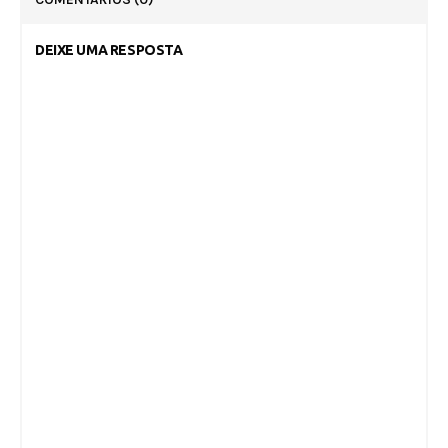
DEIXE UMA RESPOSTA