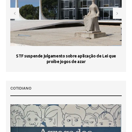
STF suspende julgamento sobre aplicação de Lei que
proíbe jogos de azar
 50
COTIDIANO