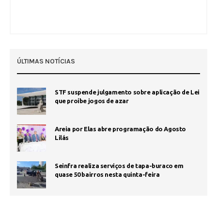
ÚLTIMAS NOTÍCIAS
STF suspende julgamento sobre aplicação de Lei
que proíbe jogos de azar
Areia por Elas abre programação do Agosto
Lilás
Seinfra realiza serviços de tapa-buraco em
quase 50 bairros nesta quinta-feira