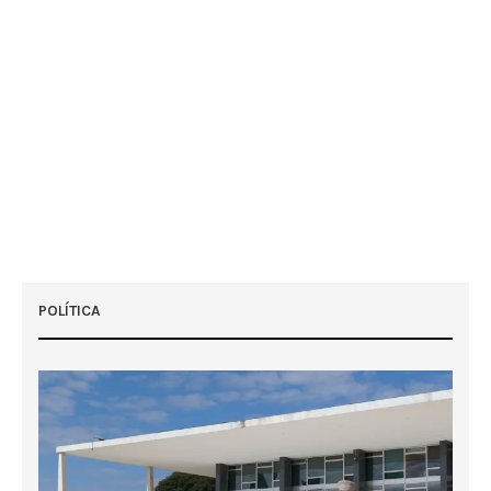
POLÍTICA