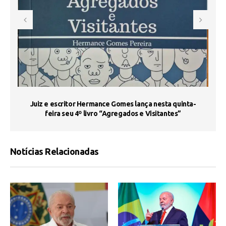
s
Juiz e escritor Hermance Gomes lança nesta quinta-
feira seu 4º livro “Agregados e Visitantes”
Notícias Relacionadas