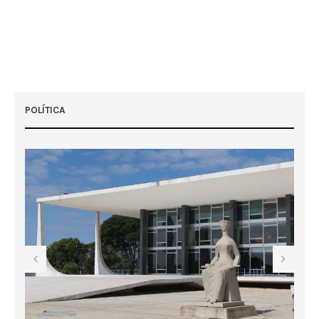
POLÍTICA