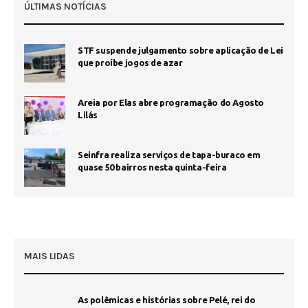
ÚLTIMAS NOTÍCIAS
STF suspende julgamento sobre aplicação de Lei
que proíbe jogos de azar
Areia por Elas abre programação do Agosto
Lilás
Seinfra realiza serviços de tapa-buraco em
quase 50 bairros nesta quinta-feira
MAIS LIDAS
As polêmicas e histórias sobre Pelé, rei do