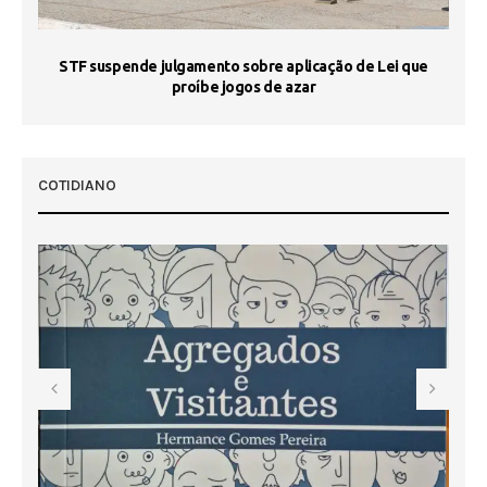
STF suspende julgamento sobre aplicação de Lei que
proíbe jogos de azar
 50
COTIDIANO