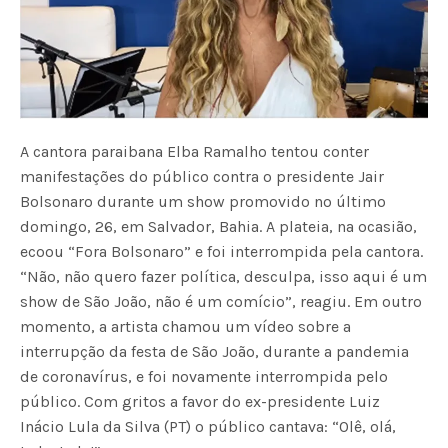
A cantora paraibana Elba Ramalho tentou conter
manifestações do público contra o presidente Jair
Bolsonaro durante um show promovido no último
domingo, 26, em Salvador, Bahia. A plateia, na ocasião,
ecoou “Fora Bolsonaro” e foi interrompida pela cantora.
“Não, não quero fazer política, desculpa, isso aqui é um
show de São João, não é um comício”, reagiu. Em outro
momento, a artista chamou um vídeo sobre a
interrupção da festa de São João, durante a pandemia
de coronavírus, e foi novamente interrompida pelo
público. Com gritos a favor do ex-presidente Luiz
Inácio Lula da Silva (PT) o público cantava: “Olê, olá,