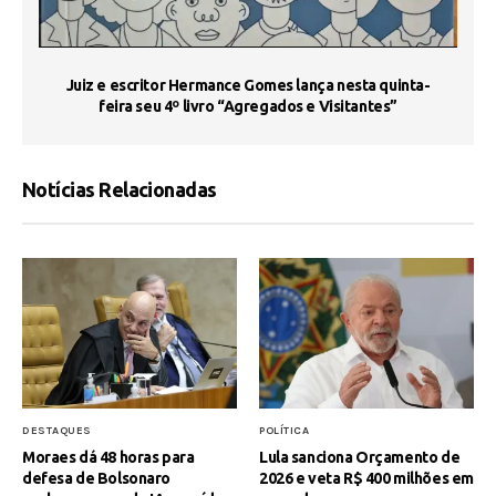
s
Juiz e escritor Hermance Gomes lança nesta quinta-
feira seu 4º livro “Agregados e Visitantes”
Notícias Relacionadas
DESTAQUES
POLÍTICA
Moraes dá 48 horas para
Lula sanciona Orçamento de
defesa de Bolsonaro
2026 e veta R$ 400 milhões em