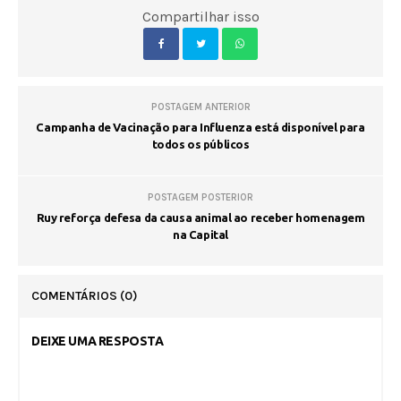
Compartilhar isso
POSTAGEM ANTERIOR
Campanha de Vacinação para Influenza está disponível para
todos os públicos
POSTAGEM POSTERIOR
Ruy reforça defesa da causa animal ao receber homenagem
na Capital
COMENTÁRIOS
(0)
DEIXE UMA RESPOSTA