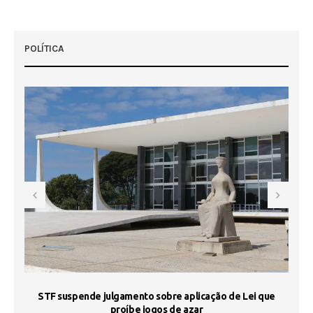
POLÍTICA
STF suspende julgamento sobre aplicação de Lei que
proíbe jogos de azar