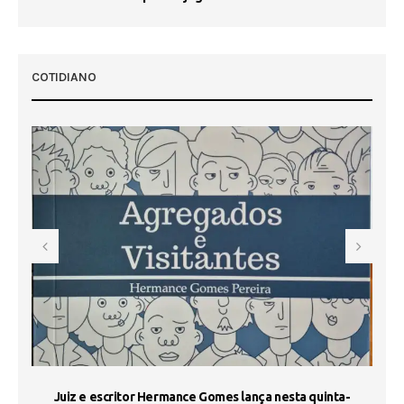
 50
COTIDIANO
s
Juiz e escritor Hermance Gomes lança nesta quinta-