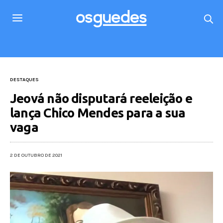
DESTAQUES
Jeová não disputará reeleição e
lança Chico Mendes para a sua
vaga
2 DE OUTUBRO DE 2021