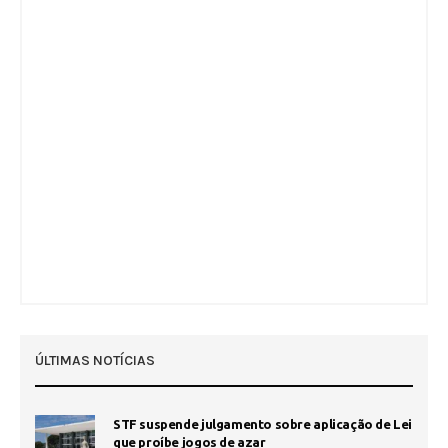
ÚLTIMAS NOTÍCIAS
STF suspende julgamento sobre aplicação de Lei
que proíbe jogos de azar