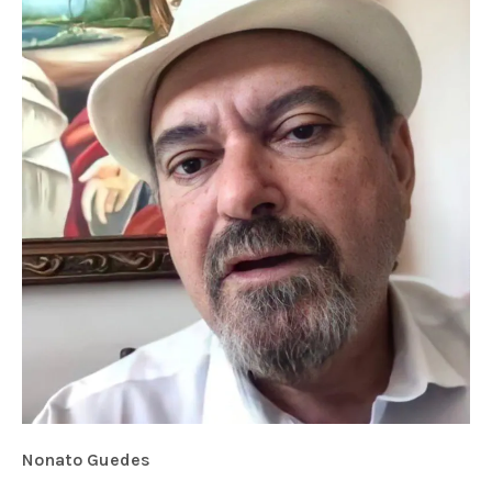
Nonato Guedes