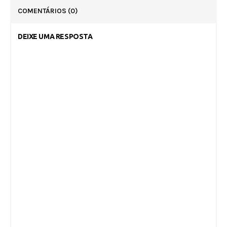
COMENTÁRIOS
(0)
DEIXE UMA RESPOSTA