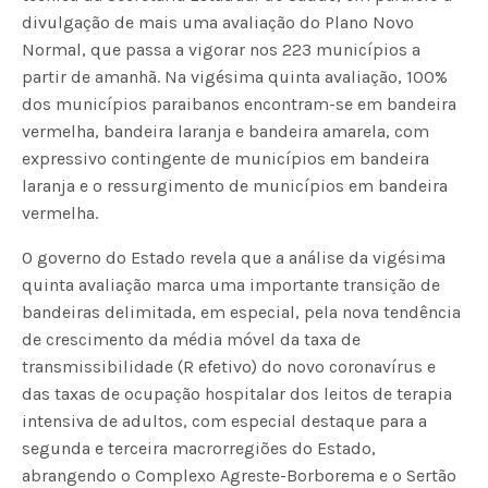
divulgação de mais uma avaliação do Plano Novo
Normal, que passa a vigorar nos 223 municípios a
partir de amanhã. Na vigésima quinta avaliação, 100%
dos municípios paraibanos encontram-se em bandeira
vermelha, bandeira laranja e bandeira amarela, com
expressivo contingente de municípios em bandeira
laranja e o ressurgimento de municípios em bandeira
vermelha.
O governo do Estado revela que a análise da vigésima
quinta avaliação marca uma importante transição de
bandeiras delimitada, em especial, pela nova tendência
de crescimento da média móvel da taxa de
transmissibilidade (R efetivo) do novo coronavírus e
das taxas de ocupação hospitalar dos leitos de terapia
intensiva de adultos, com especial destaque para a
segunda e terceira macrorregiões do Estado,
abrangendo o Complexo Agreste-Borborema e o Sertão