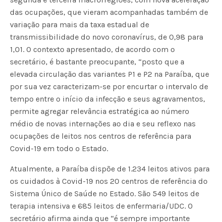
das ocupações, que vieram acompanhadas também de
variação para mais da taxa estadual de
transmissibilidade do novo coronavírus, de 0,98 para
1,01. O contexto apresentado, de acordo com o
secretário, é bastante preocupante, “posto que a
elevada circulação das variantes P1 e P2 na Paraíba, que
por sua vez caracterizam-se por encurtar o intervalo de
tempo entre o início da infecção e seus agravamentos,
permite agregar relevância estratégica ao número
médio de novas internações ao dia e seu reflexo nas
ocupações de leitos nos centros de referência para
Covid-19 em todo o Estado.
Atualmente, a Paraíba dispõe de 1.234 leitos ativos para
os cuidados à Covid-19 nos 20 centros de referência do
Sistema Único de Saúde no Estado. São 549 leitos de
terapia intensiva e 685 leitos de enfermaria/UDC. O
secretário afirma ainda que “é sempre importante