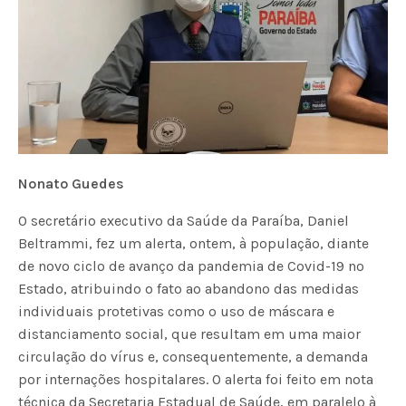
Nonato Guedes
O secretário executivo da Saúde da Paraíba, Daniel
Beltrammi, fez um alerta, ontem, à população, diante
de novo ciclo de avanço da pandemia de Covid-19 no
Estado, atribuindo o fato ao abandono das medidas
individuais protetivas como o uso de máscara e
distanciamento social, que resultam em uma maior
circulação do vírus e, consequentemente, a demanda
por internações hospitalares. O alerta foi feito em nota
técnica da Secretaria Estadual de Saúde, em paralelo à