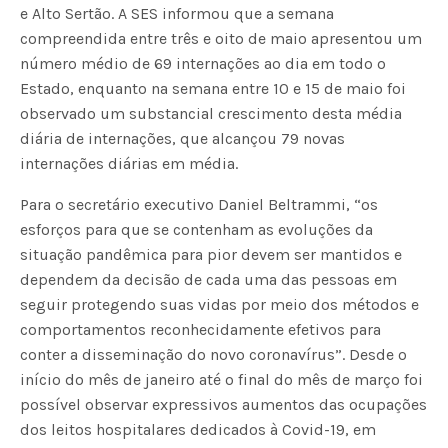
e Alto Sertão. A SES informou que a semana
compreendida entre três e oito de maio apresentou um
número médio de 69 internações ao dia em todo o
Estado, enquanto na semana entre 10 e 15 de maio foi
observado um substancial crescimento desta média
diária de internações, que alcançou 79 novas
internações diárias em média.
Para o secretário executivo Daniel Beltrammi, “os
esforços para que se contenham as evoluções da
situação pandêmica para pior devem ser mantidos e
dependem da decisão de cada uma das pessoas em
seguir protegendo suas vidas por meio dos métodos e
comportamentos reconhecidamente efetivos para
conter a disseminação do novo coronavírus”. Desde o
início do mês de janeiro até o final do mês de março foi
possível observar expressivos aumentos das ocupações
dos leitos hospitalares dedicados à Covid-19, em