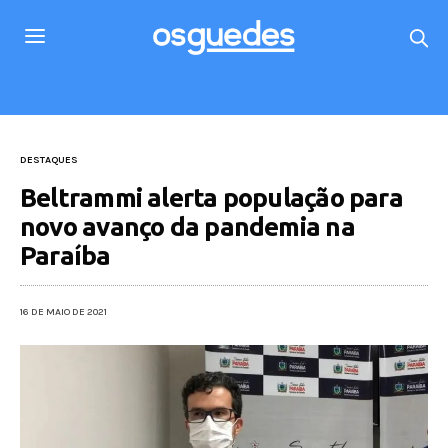
DESTAQUES
Beltrammi alerta população para
novo avanço da pandemia na
Paraíba
16 DE MAIO DE 2021