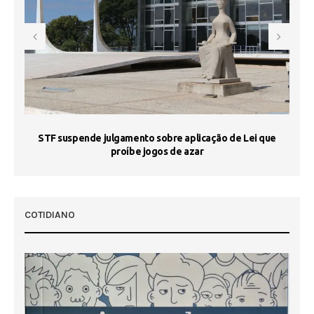
STF suspende julgamento sobre aplicação de Lei que
proíbe jogos de azar
 50
COTIDIANO