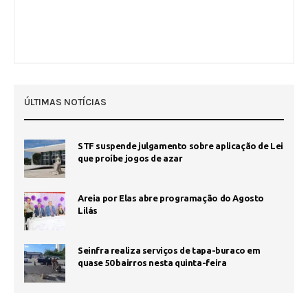
ÚLTIMAS NOTÍCIAS
STF suspende julgamento sobre aplicação de Lei
que proíbe jogos de azar
Areia por Elas abre programação do Agosto
Lilás
Seinfra realiza serviços de tapa-buraco em
quase 50 bairros nesta quinta-feira