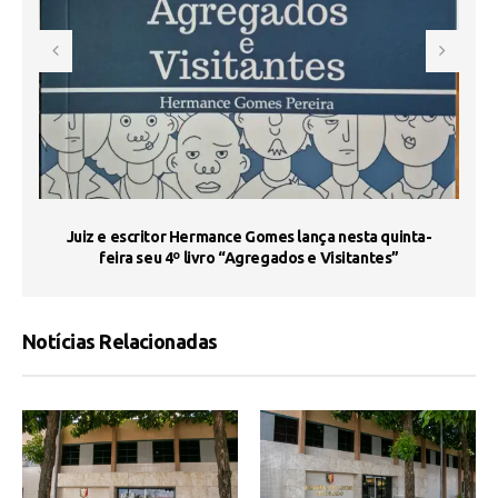
s
Juiz e escritor Hermance Gomes lança nesta quinta-
feira seu 4º livro “Agregados e Visitantes”
Notícias Relacionadas