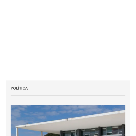
POLÍTICA