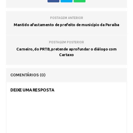
POSTAGEM ANTERIOR
Mantido afastamento de prefeito de município da Paraíba
POSTAGEM POSTERIOR
Carneiro, do PRTB, pretende aprofundar o diálogo com
Cartaxo
COMENTÁRIOS
(0)
DEIXE UMA RESPOSTA