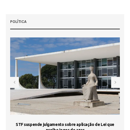
POLÍTICA
STF suspende julgamento sobre aplicação de Lei que
proíbe jogos de azar