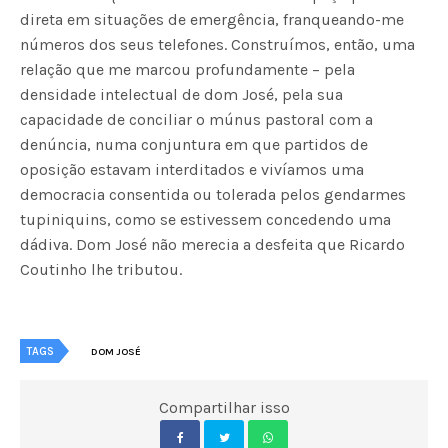
direta em situações de emergência, franqueando-me
números dos seus telefones. Construímos, então, uma
relação que me marcou profundamente – pela
densidade intelectual de dom José, pela sua
capacidade de conciliar o múnus pastoral com a
denúncia, numa conjuntura em que partidos de
oposição estavam interditados e vivíamos uma
democracia consentida ou tolerada pelos gendarmes
tupiniquins, como se estivessem concedendo uma
dádiva. Dom José não merecia a desfeita que Ricardo
Coutinho lhe tributou.
TAGS
DOM JOSÉ
Compartilhar isso