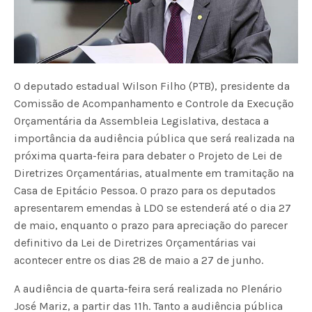
O deputado estadual Wilson Filho (PTB), presidente da
Comissão de Acompanhamento e Controle da Execução
Orçamentária da Assembleia Legislativa, destaca a
importância da audiência pública que será realizada na
próxima quarta-feira para debater o Projeto de Lei de
Diretrizes Orçamentárias, atualmente em tramitação na
Casa de Epitácio Pessoa. O prazo para os deputados
apresentarem emendas à LDO se estenderá até o dia 27
de maio, enquanto o prazo para apreciação do parecer
definitivo da Lei de Diretrizes Orçamentárias vai
acontecer entre os dias 28 de maio a 27 de junho.
A audiência de quarta-feira será realizada no Plenário
José Mariz, a partir das 11h. Tanto a audiência pública