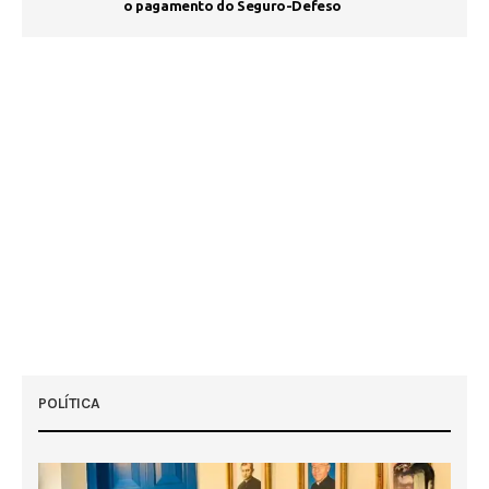
o pagamento do Seguro-Defeso
POLÍTICA