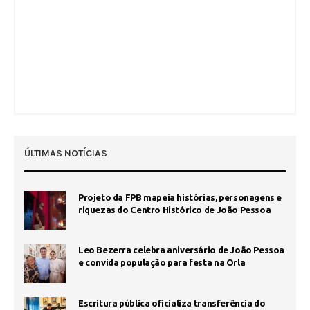
ÚLTIMAS NOTÍCIAS
Projeto da FPB mapeia histórias, personagens e
riquezas do Centro Histórico de João Pessoa
Leo Bezerra celebra aniversário de João Pessoa
e convida população para festa na Orla
Escritura pública oficializa transferência do