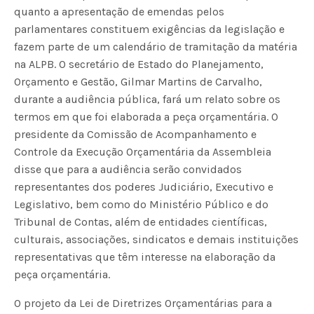
quanto a apresentação de emendas pelos
parlamentares constituem exigências da legislação e
fazem parte de um calendário de tramitação da matéria
na ALPB. O secretário de Estado do Planejamento,
Orçamento e Gestão, Gilmar Martins de Carvalho,
durante a audiência pública, fará um relato sobre os
termos em que foi elaborada a peça orçamentária. O
presidente da Comissão de Acompanhamento e
Controle da Execução Orçamentária da Assembleia
disse que para a audiência serão convidados
representantes dos poderes Judiciário, Executivo e
Legislativo, bem como do Ministério Público e do
Tribunal de Contas, além de entidades científicas,
culturais, associações, sindicatos e demais instituições
representativas que têm interesse na elaboração da
peça orçamentária.
O projeto da Lei de Diretrizes Orçamentárias para a