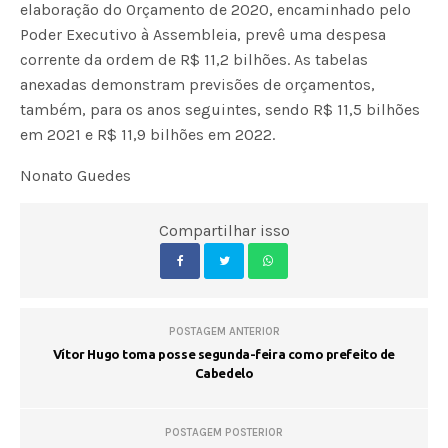
elaboração do Orçamento de 2020, encaminhado pelo
Poder Executivo à Assembleia, prevê uma despesa
corrente da ordem de R$ 11,2 bilhões. As tabelas
anexadas demonstram previsões de orçamentos,
também, para os anos seguintes, sendo R$ 11,5 bilhões
em 2021 e R$ 11,9 bilhões em 2022.
Nonato Guedes
Compartilhar isso
POSTAGEM ANTERIOR
Vítor Hugo toma posse segunda-feira como prefeito de
Cabedelo
POSTAGEM POSTERIOR