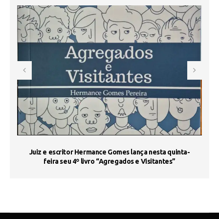
s
Juiz e escritor Hermance Gomes lança nesta quinta-
feira seu 4º livro “Agregados e Visitantes”