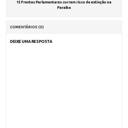
15 Frentes Parlamentares correm risco de extinção na
Paraíba
COMENTÁRIOS
(0)
DEIXE UMA RESPOSTA