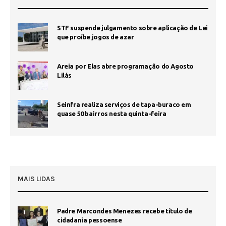
STF suspende julgamento sobre aplicação de Lei
que proíbe jogos de azar
Areia por Elas abre programação do Agosto
Lilás
Seinfra realiza serviços de tapa-buraco em
quase 50 bairros nesta quinta-feira
MAIS LIDAS
Padre Marcondes Menezes recebe título de
1
cidadania pessoense