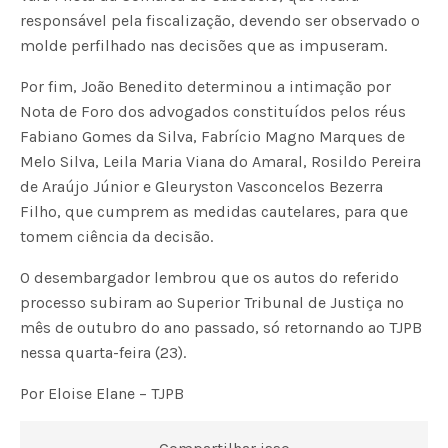
responsável pela fiscalização, devendo ser observado o
molde perfilhado nas decisões que as impuseram.
Por fim, João Benedito determinou a intimação por
Nota de Foro dos advogados constituídos pelos réus
Fabiano Gomes da Silva, Fabrício Magno Marques de
Melo Silva, Leila Maria Viana do Amaral, Rosildo Pereira
de Araújo Júnior e Gleuryston Vasconcelos Bezerra
Filho, que cumprem as medidas cautelares, para que
tomem ciência da decisão.
O desembargador lembrou que os autos do referido
processo subiram ao Superior Tribunal de Justiça no
mês de outubro do ano passado, só retornando ao TJPB
nessa quarta-feira (23).
Por Eloise Elane – TJPB