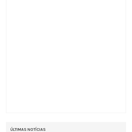
ÚLTIMAS NOTÍCIAS