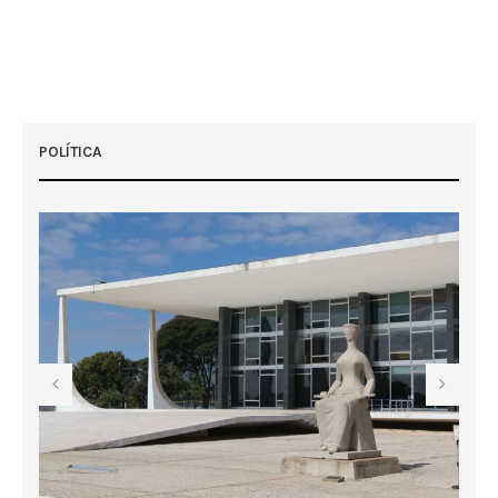
POLÍTICA