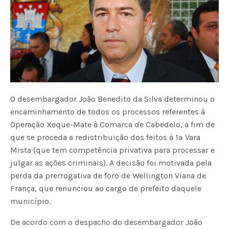
O desembargador João Benedito da Silva determinou o
encaminhamento de todos os processos referentes à
Operação Xeque-Mate à Comarca de Cabedelo, a fim de
que se proceda a redistribuição dos feitos à 1ª Vara
Mista (que tem competência privativa para processar e
julgar as ações criminais). A decisão foi motivada pela
perda da prerrogativa de foro de Wellington Viana de
França, que renunciou ao cargo de prefeito daquele
município.
De acordo com o despacho do desembargador João