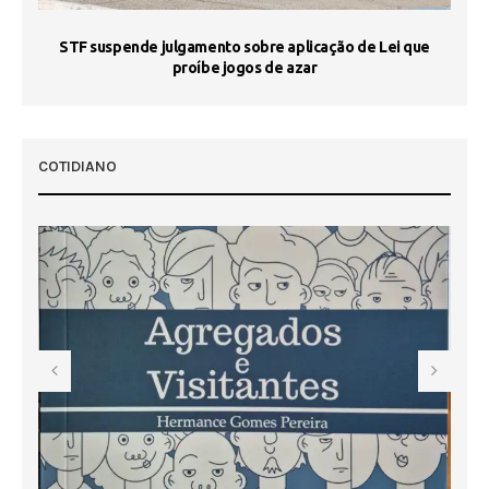
STF suspende julgamento sobre aplicação de Lei que
proíbe jogos de azar
 50
COTIDIANO