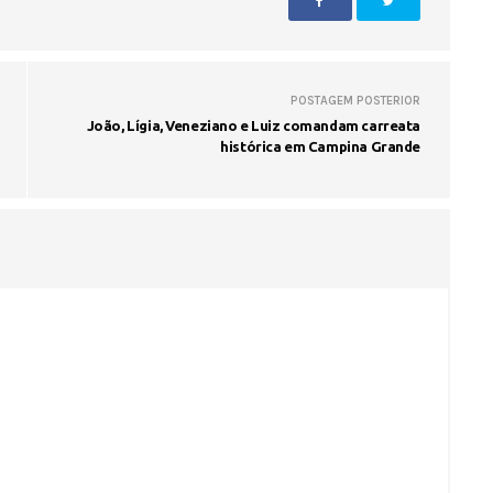
POSTAGEM POSTERIOR
João, Lígia, Veneziano e Luiz comandam carreata
histórica em Campina Grande