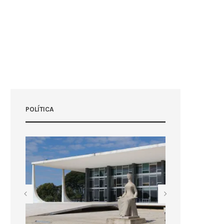
POLÍTICA