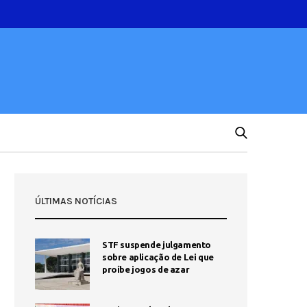
ÚLTIMAS NOTÍCIAS
STF suspende julgamento
sobre aplicação de Lei que
proíbe jogos de azar