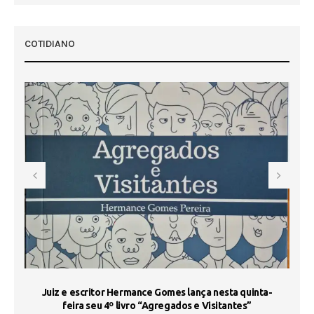
COTIDIANO
s
Juiz e escritor Hermance Gomes lança nesta quinta-
feira seu 4º livro “Agregados e Visitantes”