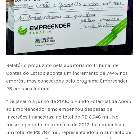
Relatório produzido pela auditoria do Tribunal de
Contas do Estado aponta um incremento de 744% nos
empréstimos concedidos pelo programa Empreender-
PB em ano eleitoral.
“De janeiro a junho de 2018, o Fundo Estadual de Apoio
ao Empreendedorismo empenhou despesas de
inversões financeiras, no total de R$ 6.646 mil. No
mesmo período do exercício de 2017, foi empenhado
um total de R$ 787 mil, representando um aumento de