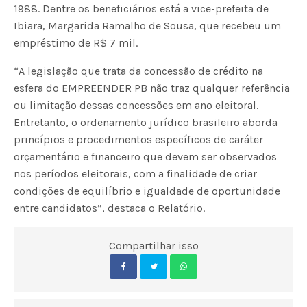
1988. Dentre os beneficiários está a vice-prefeita de
Ibiara, Margarida Ramalho de Sousa, que recebeu um
empréstimo de R$ 7 mil.
“A legislação que trata da concessão de crédito na
esfera do EMPREENDER PB não traz qualquer referência
ou limitação dessas concessões em ano eleitoral.
Entretanto, o ordenamento jurídico brasileiro aborda
princípios e procedimentos específicos de caráter
orçamentário e financeiro que devem ser observados
nos períodos eleitorais, com a finalidade de criar
condições de equilíbrio e igualdade de oportunidade
entre candidatos”, destaca o Relatório.
Compartilhar isso