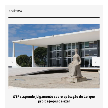
POLÍTICA
STF suspende julgamento sobre aplicação de Lei que
proíbe jogos de azar
 50