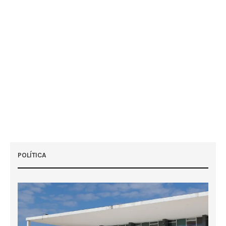
POLÍTICA