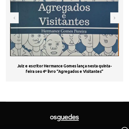
s
Juiz e escritor Hermance Gomes lança nesta quinta-
feira seu 4º livro “Agregados e Visitantes”