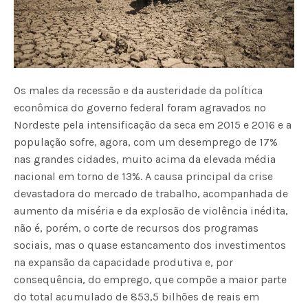
Os males da recessão e da austeridade da política
econômica do governo federal foram agravados no
Nordeste pela intensificação da seca em 2015 e 2016 e a
população sofre, agora, com um desemprego de 17%
nas grandes cidades, muito acima da elevada média
nacional em torno de 13%. A causa principal da crise
devastadora do mercado de trabalho, acompanhada de
aumento da miséria e da explosão de violência inédita,
não é, porém, o corte de recursos dos programas
sociais, mas o quase estancamento dos investimentos
na expansão da capacidade produtiva e, por
consequência, do emprego, que compõe a maior parte
do total acumulado de 853,5 bilhões de reais em