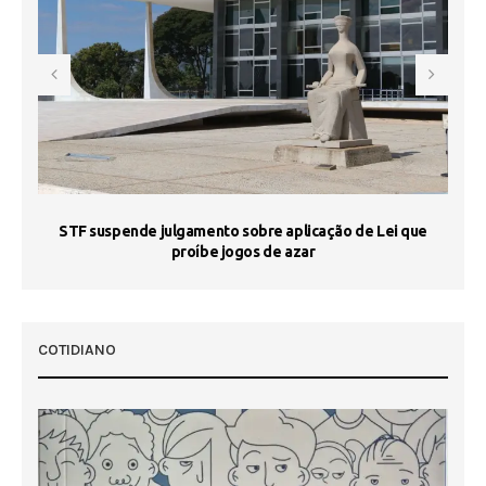
STF suspende julgamento sobre aplicação de Lei que
proíbe jogos de azar
 50
COTIDIANO