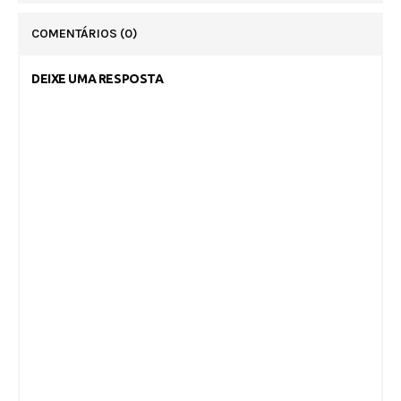
COMENTÁRIOS
(0)
DEIXE UMA RESPOSTA