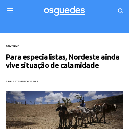
GOVERNO
Para especialistas, Nordeste ainda
vive situação de calamidade
3 DE SETEMBRO DE 2018