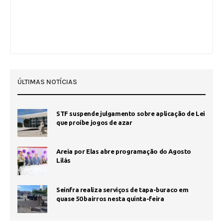
ÚLTIMAS NOTÍCIAS
STF suspende julgamento sobre aplicação de Lei
que proíbe jogos de azar
Areia por Elas abre programação do Agosto
Lilás
Seinfra realiza serviços de tapa-buraco em
quase 50 bairros nesta quinta-feira