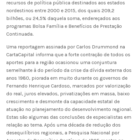
recursos de política pública destinados aos estados
nordestinos entre 2000 e 2015, dos quais 209,2
bilhões, ou 24,5% daquela soma, endereçados aos
programas Bolsa Família e Benefícios de Prestação
Continuada.
Uma reportagem assinada por Carlos Drummond na
CartaCapital informa que a forte contração de todos os
aportes para a região ocasionou uma conjuntura
semelhante à do período da crise da dívida externa dos
anos 1980, piorada em muito durante os governos de
Fernando Henrique Cardoso, marcados por valorização
do real, juros elevados, privatizações em massa, baixo
crescimento e desmonte da capacidade estatal de
atuação no planejamento do desenvolvimento regional.
Estas são algumas das conclusões de especialistas em
relação ao tema. Após uma década de redução dos
desequilíbrios regionais, a Pesquisa Nacional por