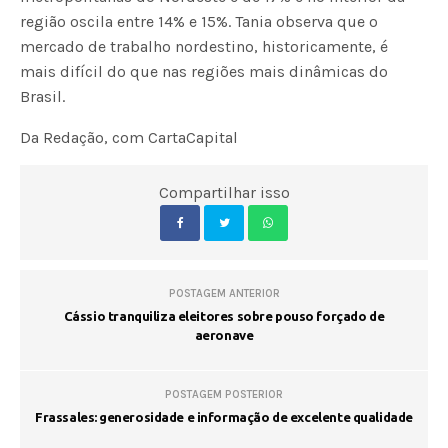
região oscila entre 14% e 15%. Tania observa que o
mercado de trabalho nordestino, historicamente, é
mais difícil do que nas regiões mais dinâmicas do
Brasil.
Da Redação, com CartaCapital
Compartilhar isso
POSTAGEM ANTERIOR
Cássio tranquiliza eleitores sobre pouso forçado de
aeronave
POSTAGEM POSTERIOR
Frassales: generosidade e informação de excelente qualidade