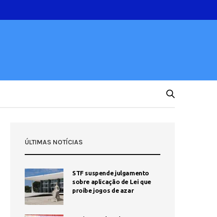
ÚLTIMAS NOTÍCIAS
STF suspende julgamento
sobre aplicação de Lei que
proíbe jogos de azar