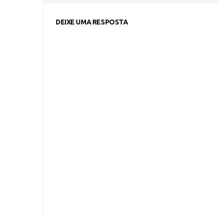
DEIXE UMA RESPOSTA