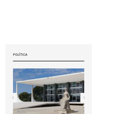
POLÍTICA