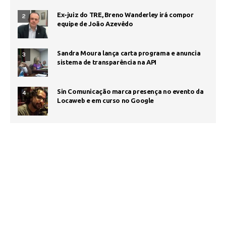
Ex-juiz do TRE, Breno Wanderley irá compor
2
equipe de João Azevêdo
Sandra Moura lança carta programa e anuncia
3
sistema de transparência na API
Sin Comunicação marca presença no evento da
4
Locaweb e em curso no Google