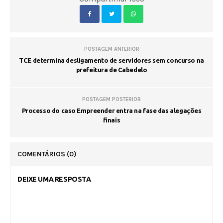
POSTAGEM ANTERIOR
TCE determina desligamento de servidores sem concurso na
prefeitura de Cabedelo
POSTAGEM POSTERIOR
Processo do caso Empreender entra na fase das alegações
finais
COMENTÁRIOS
(0)
DEIXE UMA RESPOSTA