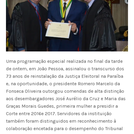
Uma programação especial realizada no final da tarde
de ontem, em João Pessoa, assinalou o transcurso dos
73 anos de reinstalação da Justiça Eleitoral na Paraíba
e, na oportunidade, o presidente Romero Marcelo da
Fonseca Oliveira outorgou comendas de alta distinção
aos desembargadores José Aurélio da Cruz e Maria das
Graças Morais Guedes, primeira mulher a presidir a
Corte entre 2016e 2017. Servidores da instituição
também foram distinguidos em reconhecimento à
colaboração encetada para o desempenho do Tribunal