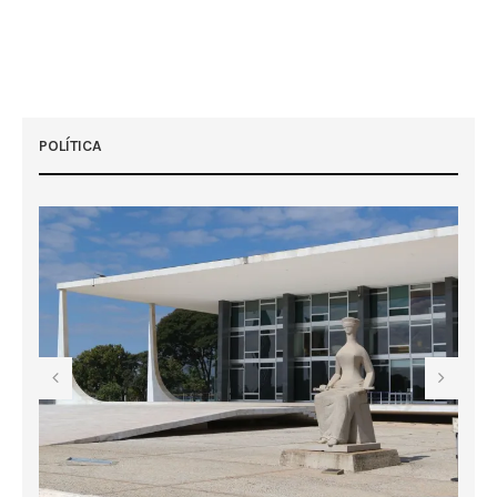
POLÍTICA