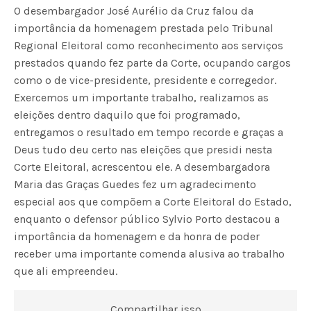
O desembargador José Aurélio da Cruz falou da
importância da homenagem prestada pelo Tribunal
Regional Eleitoral como reconhecimento aos serviços
prestados quando fez parte da Corte, ocupando cargos
como o de vice-presidente, presidente e corregedor.
Exercemos um importante trabalho, realizamos as
eleições dentro daquilo que foi programado,
entregamos o resultado em tempo recorde e graças a
Deus tudo deu certo nas eleições que presidi nesta
Corte Eleitoral, acrescentou ele. A desembargadora
Maria das Graças Guedes fez um agradecimento
especial aos que compõem a Corte Eleitoral do Estado,
enquanto o defensor público Sylvio Porto destacou a
importância da homenagem e da honra de poder
receber uma importante comenda alusiva ao trabalho
que ali empreendeu.
Compartilhar isso