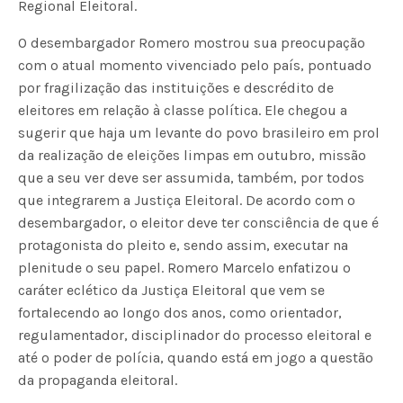
Regional Eleitoral.
O desembargador Romero mostrou sua preocupação
com o atual momento vivenciado pelo país, pontuado
por fragilização das instituições e descrédito de
eleitores em relação à classe política. Ele chegou a
sugerir que haja um levante do povo brasileiro em prol
da realização de eleições limpas em outubro, missão
que a seu ver deve ser assumida, também, por todos
que integrarem a Justiça Eleitoral. De acordo com o
desembargador, o eleitor deve ter consciência de que é
protagonista do pleito e, sendo assim, executar na
plenitude o seu papel. Romero Marcelo enfatizou o
caráter eclético da Justiça Eleitoral que vem se
fortalecendo ao longo dos anos, como orientador,
regulamentador, disciplinador do processo eleitoral e
até o poder de polícia, quando está em jogo a questão
da propaganda eleitoral.