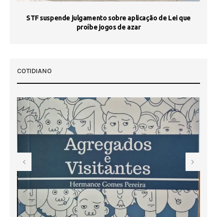
STF suspende julgamento sobre aplicação de Lei que
proíbe jogos de azar
 50
COTIDIANO