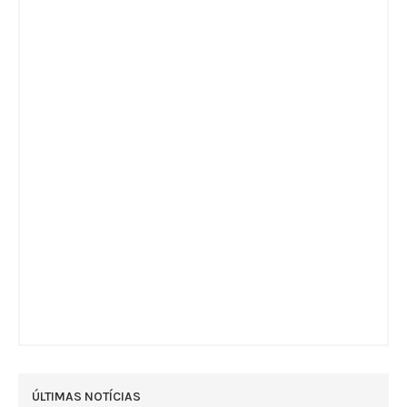
ÚLTIMAS NOTÍCIAS