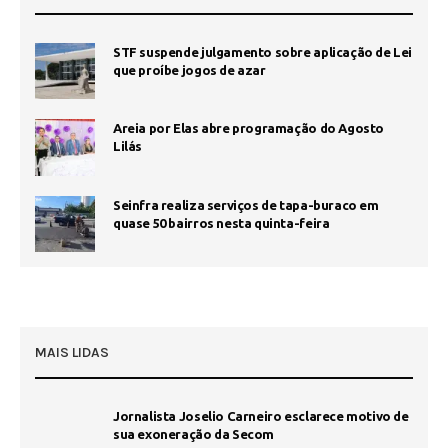
STF suspende julgamento sobre aplicação de Lei
que proíbe jogos de azar
Areia por Elas abre programação do Agosto
Lilás
Seinfra realiza serviços de tapa-buraco em
quase 50 bairros nesta quinta-feira
MAIS LIDAS
Jornalista Joselio Carneiro esclarece motivo de
sua exoneração da Secom