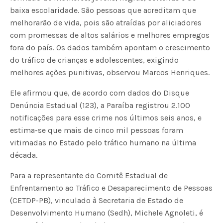
baixa escolaridade. São pessoas que acreditam que
melhorarão de vida, pois são atraídas por aliciadores
com promessas de altos salários e melhores empregos
fora do país. Os dados também apontam o crescimento
do tráfico de crianças e adolescentes, exigindo
melhores ações punitivas, observou Marcos Henriques.
Ele afirmou que, de acordo com dados do Disque
Denúncia Estadual (123), a Paraíba registrou 2.100
notificações para esse crime nos últimos seis anos, e
estima-se que mais de cinco mil pessoas foram
vitimadas no Estado pelo tráfico humano na última
década.
Para a representante do Comitê Estadual de
Enfrentamento ao Tráfico e Desaparecimento de Pessoas
(CETDP-PB), vinculado à Secretaria de Estado de
Desenvolvimento Humano (Sedh), Michele Agnoleti, é