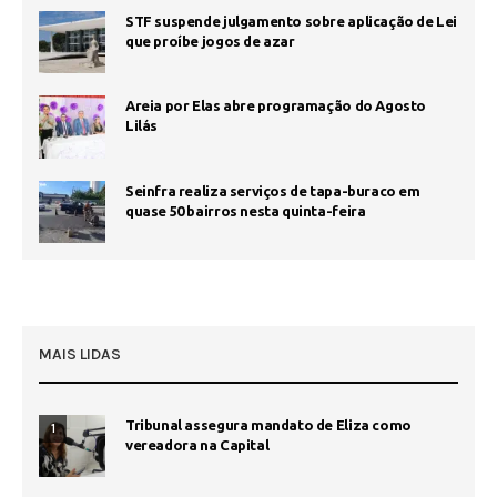
STF suspende julgamento sobre aplicação de Lei
que proíbe jogos de azar
Areia por Elas abre programação do Agosto
Lilás
Seinfra realiza serviços de tapa-buraco em
quase 50 bairros nesta quinta-feira
MAIS LIDAS
Tribunal assegura mandato de Eliza como
1
vereadora na Capital