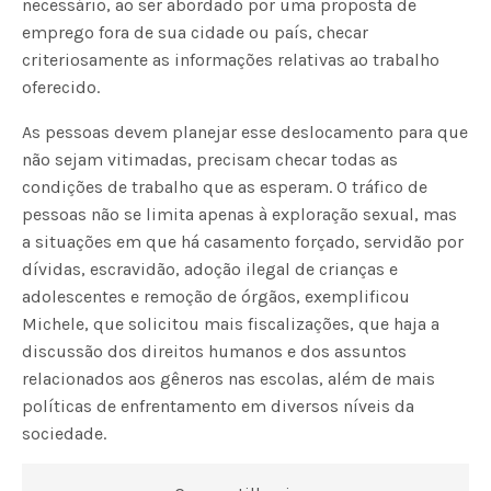
necessário, ao ser abordado por uma proposta de
emprego fora de sua cidade ou país, checar
criteriosamente as informações relativas ao trabalho
oferecido.
As pessoas devem planejar esse deslocamento para que
não sejam vitimadas, precisam checar todas as
condições de trabalho que as esperam. O tráfico de
pessoas não se limita apenas à exploração sexual, mas
a situações em que há casamento forçado, servidão por
dívidas, escravidão, adoção ilegal de crianças e
adolescentes e remoção de órgãos, exemplificou
Michele, que solicitou mais fiscalizações, que haja a
discussão dos direitos humanos e dos assuntos
relacionados aos gêneros nas escolas, além de mais
políticas de enfrentamento em diversos níveis da
sociedade.