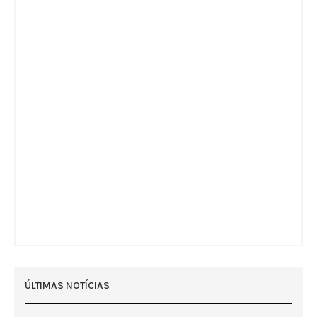
ÚLTIMAS NOTÍCIAS