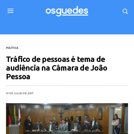
POLÍTICA
Tráfico de pessoas é tema de
audiência na Câmara de João
Pessoa
31 DE JULHO DE 2017