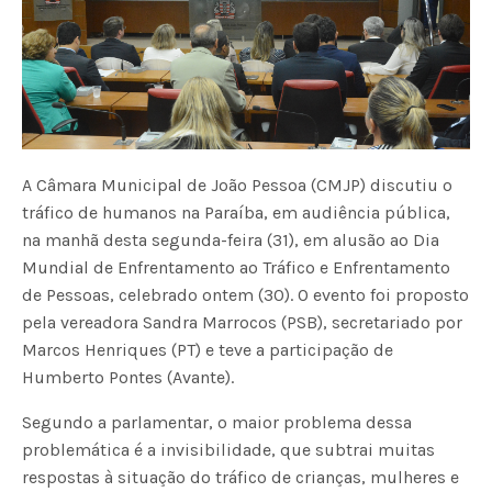
A Câmara Municipal de João Pessoa (CMJP) discutiu o
tráfico de humanos na Paraíba, em audiência pública,
na manhã desta segunda-feira (31), em alusão ao Dia
Mundial de Enfrentamento ao Tráfico e Enfrentamento
de Pessoas, celebrado ontem (30). O evento foi proposto
pela vereadora Sandra Marrocos (PSB), secretariado por
Marcos Henriques (PT) e teve a participação de
Humberto Pontes (Avante).
Segundo a parlamentar, o maior problema dessa
problemática é a invisibilidade, que subtrai muitas
respostas à situação do tráfico de crianças, mulheres e