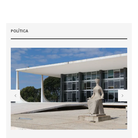
POLÍTICA