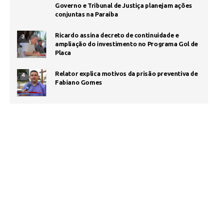
Governo e Tribunal de Justiça planejam ações
conjuntas na Paraíba
Ricardo assina decreto de continuidade e
3
ampliação do investimento no Programa Gol de
Placa
Relator explica motivos da prisão preventiva de
4
Fabiano Gomes