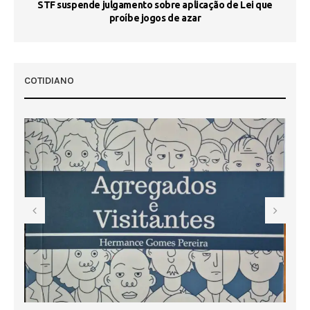
STF suspende julgamento sobre aplicação de Lei que
proíbe jogos de azar
 50
COTIDIANO