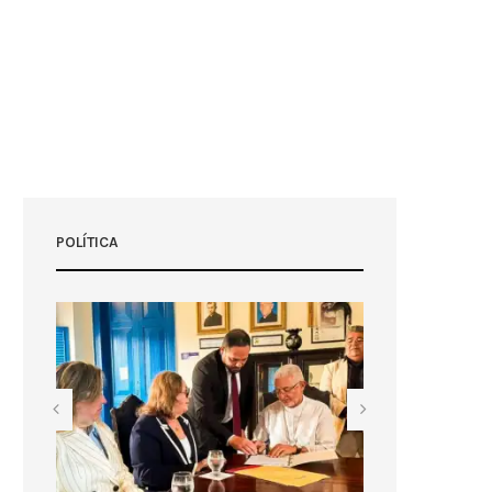
POLÍTICA