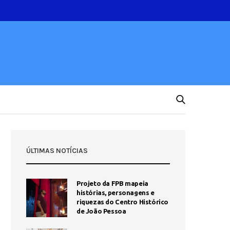
ÚLTIMAS NOTÍCIAS
Projeto da FPB mapeia
histórias, personagens e
riquezas do Centro Histórico
de João Pessoa