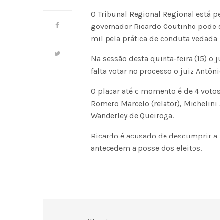
O Tribunal Regional Regional está 
governador Ricardo Coutinho pode
mil pela prática de conduta vedada 
Na sessão desta quinta-feira (15) o 
falta votar no processo o juiz Antôni
O placar até o momento é de 4 votos
Romero Marcelo (relator), Michelini
Wanderley de Queiroga.
Ricardo é acusado de descumprir a 
antecedem a posse dos eleitos.