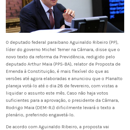
O deputado federal paraibano Aguinaldo Ribeiro (PP),
líder do governo Michel Temer na Câmara, disse que o
novo texto da reforma da Previdência, redigido pelo
deputado Arthur Maia (PPS-BA), relator de Proposta de
Emenda à Constituição, é mais flexível do que as
versões até agora elaboradas e anunciou que o Planalto
planeja votá-lo até o dia 28 de fevereiro, com vistas a
liquidar o assunto este mês. Caso não haja votos
suficientes para a aprovação, o presidente da Câmara,
Rodrigo Maia (DEM-RJ) dificilmente levará o texto a
plenário, preferindo engavetá-lo.
De acordo com Aguinaldo Ribeiro, a proposta vai