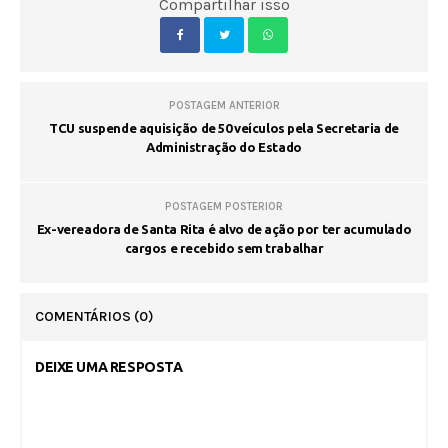
Compartilhar isso
POSTAGEM ANTERIOR
TCU suspende aquisição de 50 veículos pela Secretaria de
Administração do Estado
POSTAGEM POSTERIOR
Ex-vereadora de Santa Rita é alvo de ação por ter acumulado
cargos e recebido sem trabalhar
COMENTÁRIOS
(0)
DEIXE UMA RESPOSTA