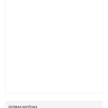
ÚLTIMAS NOTÍCIAS