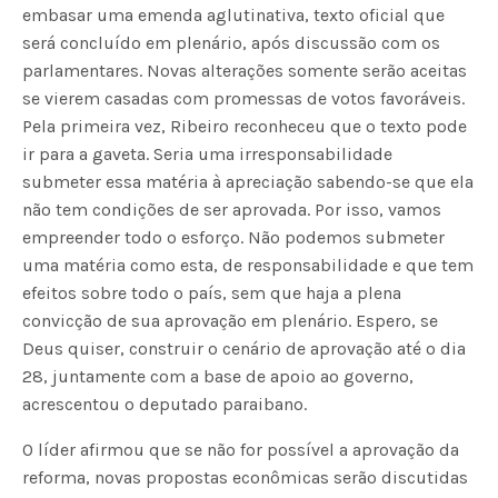
embasar uma emenda aglutinativa, texto oficial que
será concluído em plenário, após discussão com os
parlamentares. Novas alterações somente serão aceitas
se vierem casadas com promessas de votos favoráveis.
Pela primeira vez, Ribeiro reconheceu que o texto pode
ir para a gaveta. Seria uma irresponsabilidade
submeter essa matéria à apreciação sabendo-se que ela
não tem condições de ser aprovada. Por isso, vamos
empreender todo o esforço. Não podemos submeter
uma matéria como esta, de responsabilidade e que tem
efeitos sobre todo o país, sem que haja a plena
convicção de sua aprovação em plenário. Espero, se
Deus quiser, construir o cenário de aprovação até o dia
28, juntamente com a base de apoio ao governo,
acrescentou o deputado paraibano.
O líder afirmou que se não for possível a aprovação da
reforma, novas propostas econômicas serão discutidas