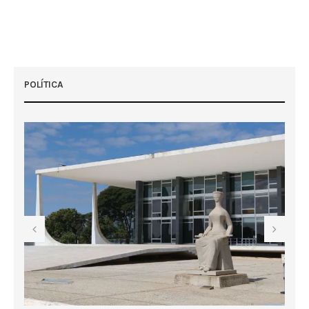
POLÍTICA