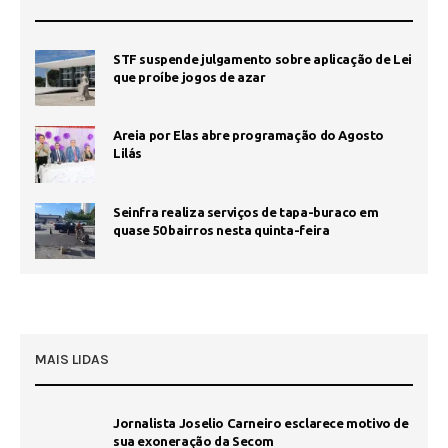
STF suspende julgamento sobre aplicação de Lei
que proíbe jogos de azar
Areia por Elas abre programação do Agosto
Lilás
Seinfra realiza serviços de tapa-buraco em
quase 50 bairros nesta quinta-feira
MAIS LIDAS
Jornalista Joselio Carneiro esclarece motivo de
sua exoneração da Secom