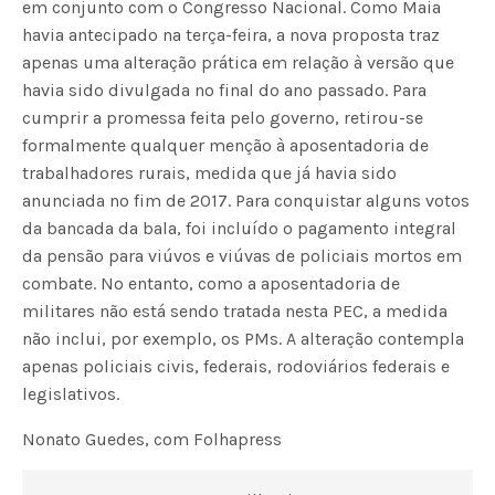
em conjunto com o Congresso Nacional. Como Maia
havia antecipado na terça-feira, a nova proposta traz
apenas uma alteração prática em relação à versão que
havia sido divulgada no final do ano passado. Para
cumprir a promessa feita pelo governo, retirou-se
formalmente qualquer menção à aposentadoria de
trabalhadores rurais, medida que já havia sido
anunciada no fim de 2017. Para conquistar alguns votos
da bancada da bala, foi incluído o pagamento integral
da pensão para viúvos e viúvas de policiais mortos em
combate. No entanto, como a aposentadoria de
militares não está sendo tratada nesta PEC, a medida
não inclui, por exemplo, os PMs. A alteração contempla
apenas policiais civis, federais, rodoviários federais e
legislativos.
Nonato Guedes, com Folhapress