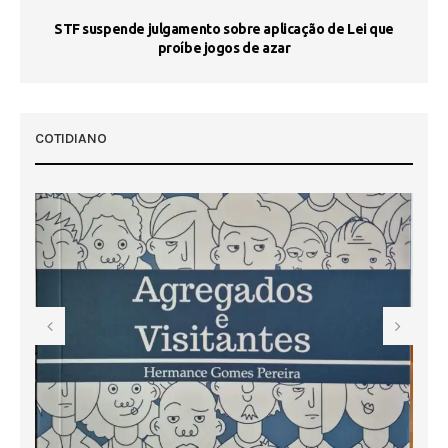
STF suspende julgamento sobre aplicação de Lei que
proíbe jogos de azar
 50
COTIDIANO