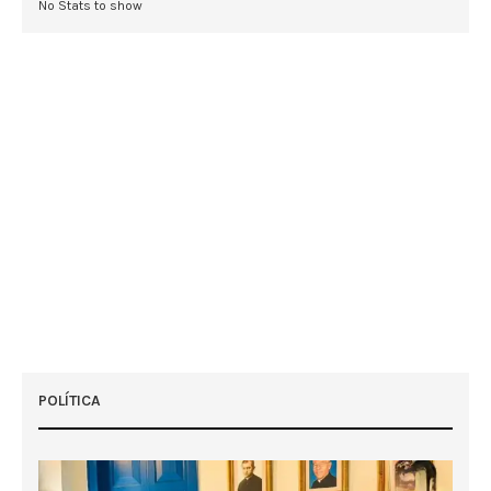
No Stats to show
POLÍTICA