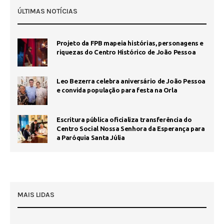
ÚLTIMAS NOTÍCIAS
Projeto da FPB mapeia histórias, personagens e
riquezas do Centro Histórico de João Pessoa
Leo Bezerra celebra aniversário de João Pessoa
e convida população para festa na Orla
Escritura pública oficializa transferência do
Centro Social Nossa Senhora da Esperança para
a Paróquia Santa Júlia
MAIS LIDAS