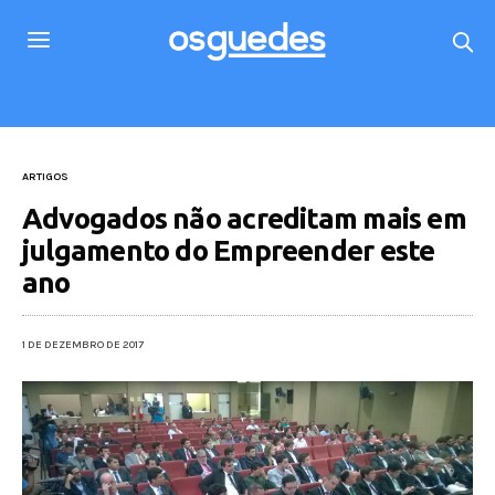
ARTIGOS
Advogados não acreditam mais em
julgamento do Empreender este
ano
1 DE DEZEMBRO DE 2017