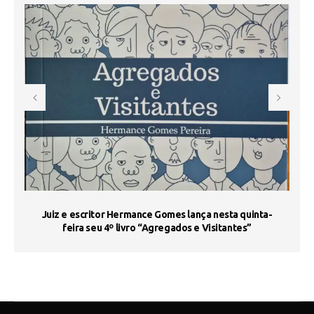
s
Juiz e escritor Hermance Gomes lança nesta quinta-
feira seu 4º livro “Agregados e Visitantes”