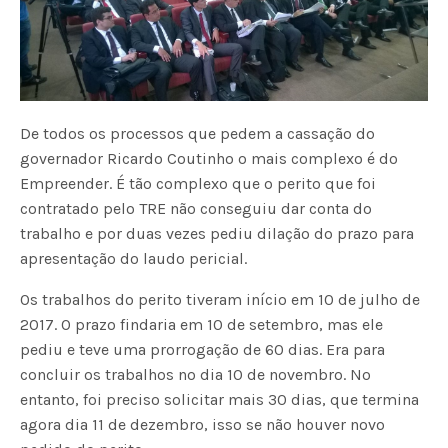
De todos os processos que pedem a cassação do
governador Ricardo Coutinho o mais complexo é do
Empreender. É tão complexo que o perito que foi
contratado pelo TRE não conseguiu dar conta do
trabalho e por duas vezes pediu dilação do prazo para
apresentação do laudo pericial.
Os trabalhos do perito tiveram início em 10 de julho de
2017. O prazo findaria em 10 de setembro, mas ele
pediu e teve uma prorrogação de 60 dias. Era para
concluir os trabalhos no dia 10 de novembro. No
entanto, foi preciso solicitar mais 30 dias, que termina
agora dia 11 de dezembro, isso se não houver novo