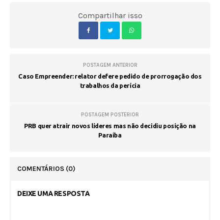
Compartilhar isso
POSTAGEM ANTERIOR
Caso Empreender: relator defere pedido de prorrogação dos
trabalhos da perícia
POSTAGEM POSTERIOR
PRB quer atrair novos líderes mas não decidiu posição na
Paraíba
COMENTÁRIOS
(0)
DEIXE UMA RESPOSTA