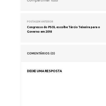
Compartilhar isso
POSTAGEM ANTERIOR
Congresso do PSOL escolhe Tárcio Teixeira para o
Governo em 2018
COMENTÁRIOS
(0)
DEIXE UMA RESPOSTA