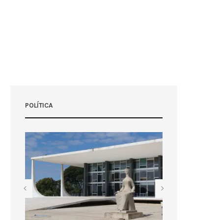
POLÍTICA