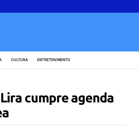
A
CULTURA
ENTRETENIMENTO
Lira cumpre agenda
ea