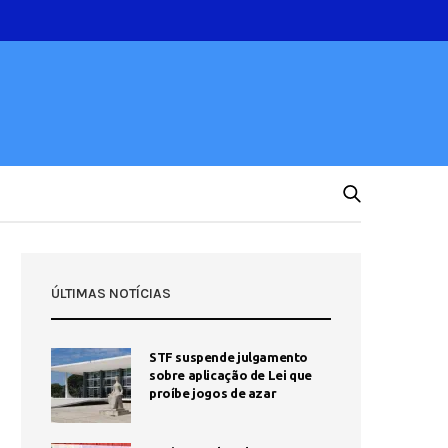
ÚLTIMAS NOTÍCIAS
STF suspende julgamento
sobre aplicação de Lei que
proíbe jogos de azar