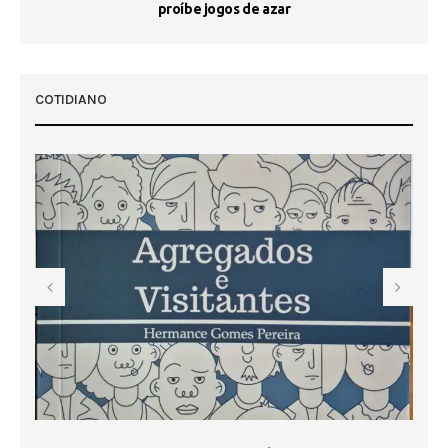
proíbe jogos de azar
 50
COTIDIANO