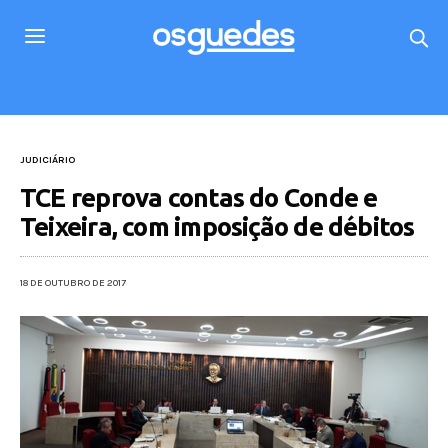
JUDICIÁRIO
TCE reprova contas do Conde e
Teixeira, com imposição de débitos
18 DE OUTUBRO DE 2017