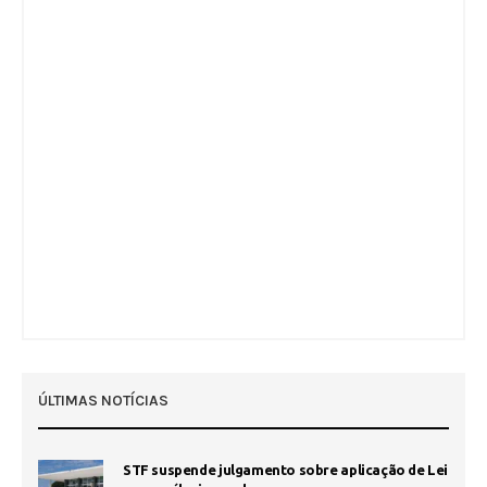
ÚLTIMAS NOTÍCIAS
STF suspende julgamento sobre aplicação de Lei