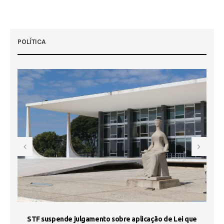
POLÍTICA
STF suspende julgamento sobre aplicação de Lei que