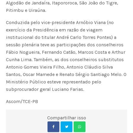
Algodão de Jandaíra, Itapororoca, São João do Tigre,
Pitimbu e Uiraúna.
Conduzida pelo vice-presidente Arnóbio Viana (no
exercício da Presidência em razão de viagem
institucional do titular André Carlo Torres Pontes) a
sessão plenária teve as participações dos conselheiros
Fábio Nogueira, Fernando Catão, Marcos Costa e Arthur
Cunha Lima. Também, as dos conselheiros substitutos
Antonio Gomes Vieira Filho, Antonio Cláudio Silva
Santos, Oscar Mamede e Renato Sérgio Santiago Melo. O
Ministério Público esteve representado pelo
subprocurador geral Luciano Farias.
Ascom/TCE-PB
Compartilhar isso