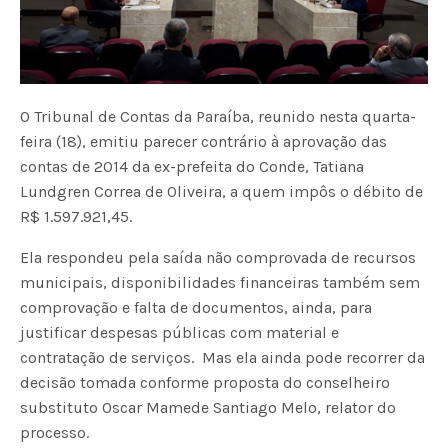
O Tribunal de Contas da Paraíba, reunido nesta quarta-
feira (18), emitiu parecer contrário à aprovação das
contas de 2014 da ex-prefeita do Conde, Tatiana
Lundgren Correa de Oliveira, a quem impôs o débito de
R$ 1.597.921,45.
Ela respondeu pela saída não comprovada de recursos
municipais, disponibilidades financeiras também sem
comprovação e falta de documentos, ainda, para
justificar despesas públicas com material e
contratação de serviços. Mas ela ainda pode recorrer da
decisão tomada conforme proposta do conselheiro
substituto Oscar Mamede Santiago Melo, relator do
processo.