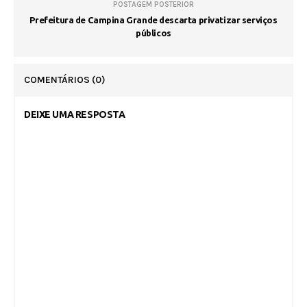
POSTAGEM POSTERIOR
Prefeitura de Campina Grande descarta privatizar serviços
públicos
COMENTÁRIOS
(0)
DEIXE UMA RESPOSTA