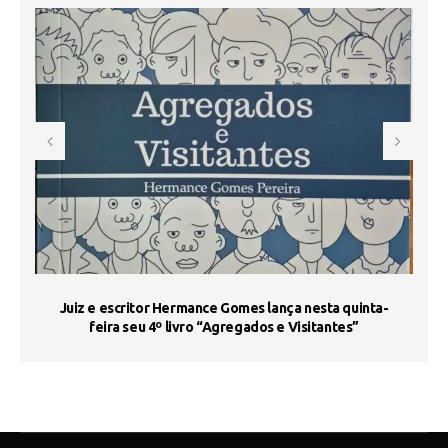
s
Juiz e escritor Hermance Gomes lança nesta quinta-
feira seu 4º livro “Agregados e Visitantes”