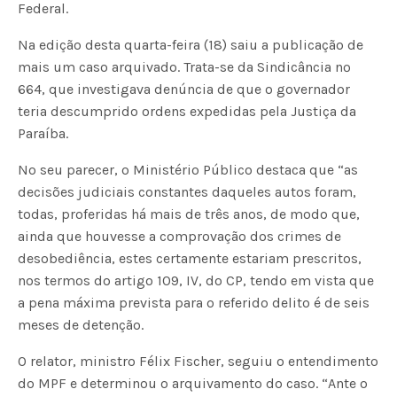
Federal.
Na edição desta quarta-feira (18) saiu a publicação de
mais um caso arquivado. Trata-se da Sindicância nº
664, que investigava denúncia de que o governador
teria descumprido ordens expedidas pela Justiça da
Paraíba.
No seu parecer, o Ministério Público destaca que “as
decisões judiciais constantes daqueles autos foram,
todas, proferidas há mais de três anos, de modo que,
ainda que houvesse a comprovação dos crimes de
desobediência, estes certamente estariam prescritos,
nos termos do artigo 109, IV, do CP, tendo em vista que
a pena máxima prevista para o referido delito é de seis
meses de detenção.
O relator, ministro Félix Fischer, seguiu o entendimento
do MPF e determinou o arquivamento do caso. “Ante o