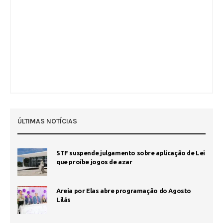
ÚLTIMAS NOTÍCIAS
STF suspende julgamento sobre aplicação de Lei
que proíbe jogos de azar
Areia por Elas abre programação do Agosto
Lilás