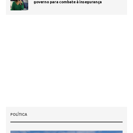
governo para combate à insegurança
POLÍTICA