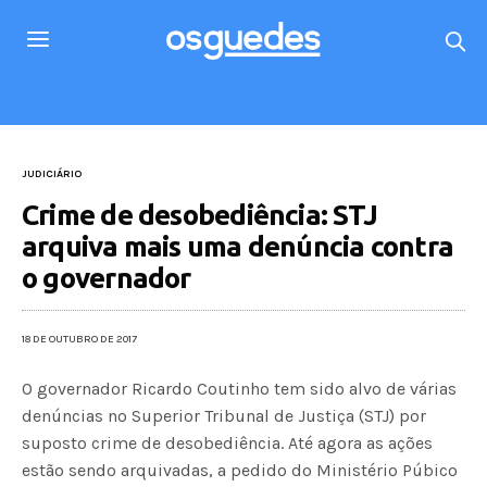
JUDICIÁRIO
Crime de desobediência: STJ
arquiva mais uma denúncia contra
o governador
18 DE OUTUBRO DE 2017
O governador Ricardo Coutinho tem sido alvo de várias
denúncias no Superior Tribunal de Justiça (STJ) por
suposto crime de desobediência. Até agora as ações
estão sendo arquivadas, a pedido do Ministério Púbico