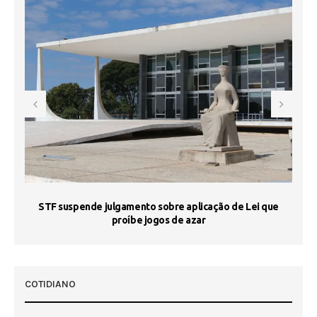
STF suspende julgamento sobre aplicação de Lei que
proíbe jogos de azar
 50
COTIDIANO