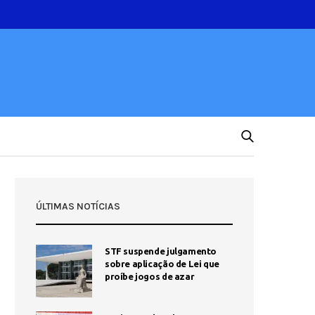
ÚLTIMAS NOTÍCIAS
STF suspende julgamento
sobre aplicação de Lei que
proíbe jogos de azar