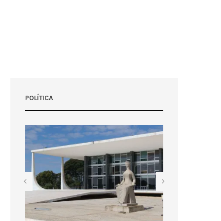
POLÍTICA