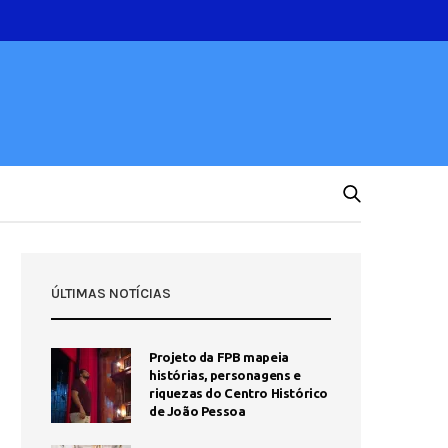
ÚLTIMAS NOTÍCIAS
Projeto da FPB mapeia
histórias, personagens e
riquezas do Centro Histórico
de João Pessoa