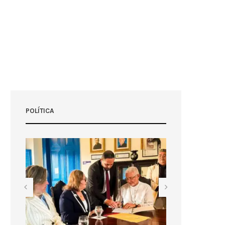
POLÍTICA