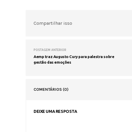
Compartilhar isso
POSTAGEM ANTERIOR
Aemp traz Augusto Cury para palestra sobre
gestão das emoções
COMENTÁRIOS
(0)
DEIXE UMA RESPOSTA