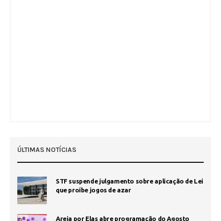
ÚLTIMAS NOTÍCIAS
STF suspende julgamento sobre aplicação de Lei
que proíbe jogos de azar
Areia por Elas abre programação do Agosto