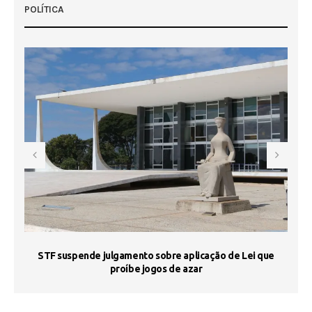
POLÍTICA
STF suspende julgamento sobre aplicação de Lei que
proíbe jogos de azar
 50