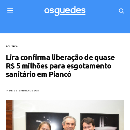
POLÍTICA
Lira confirma liberação de quase
R$ 5 milhões para esgotamento
sanitário em Piancó
14 DE SETEMBRO DE 2017