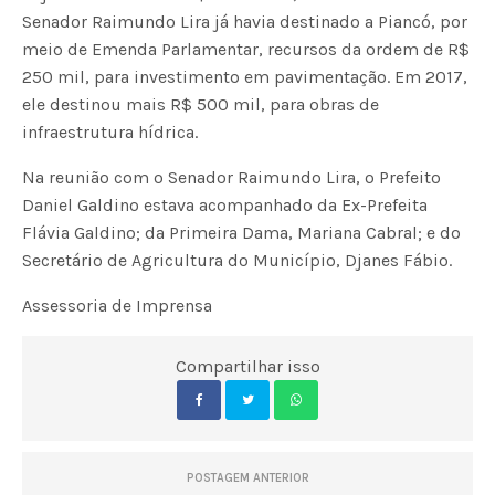
Senador Raimundo Lira já havia destinado a Piancó, por
meio de Emenda Parlamentar, recursos da ordem de R$
250 mil, para investimento em pavimentação. Em 2017,
ele destinou mais R$ 500 mil, para obras de
infraestrutura hídrica.
Na reunião com o Senador Raimundo Lira, o Prefeito
Daniel Galdino estava acompanhado da Ex-Prefeita
Flávia Galdino; da Primeira Dama, Mariana Cabral; e do
Secretário de Agricultura do Município, Djanes Fábio.
Assessoria de Imprensa
Compartilhar isso
POSTAGEM ANTERIOR