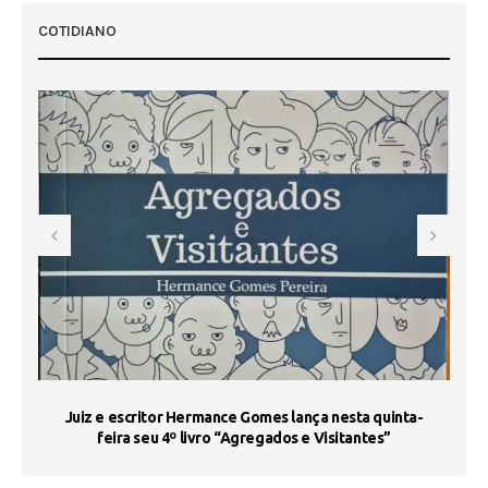
COTIDIANO
s
Juiz e escritor Hermance Gomes lança nesta quinta-
feira seu 4º livro “Agregados e Visitantes”