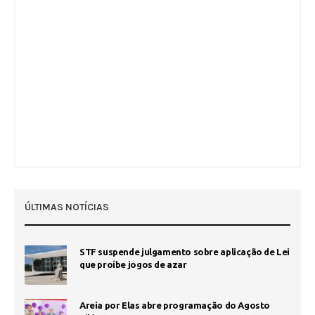
ÚLTIMAS NOTÍCIAS
STF suspende julgamento sobre aplicação de Lei
que proíbe jogos de azar
Areia por Elas abre programação do Agosto