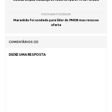
POSTAGEM POSTERIOR
Maranhão foi sondado para líder do PMDB mas recusou
oferta
COMENTÁRIOS
(0)
DEIXE UMA RESPOSTA