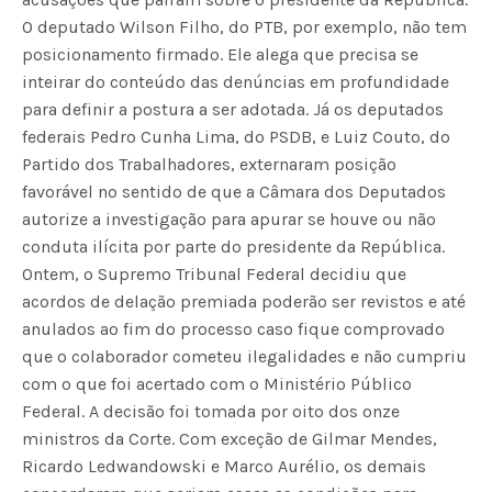
O deputado Wilson Filho, do PTB, por exemplo, não tem
posicionamento firmado. Ele alega que precisa se
inteirar do conteúdo das denúncias em profundidade
para definir a postura a ser adotada. Já os deputados
federais Pedro Cunha Lima, do PSDB, e Luiz Couto, do
Partido dos Trabalhadores, externaram posição
favorável no sentido de que a Câmara dos Deputados
autorize a investigação para apurar se houve ou não
conduta ilícita por parte do presidente da República.
Ontem, o Supremo Tribunal Federal decidiu que
acordos de delação premiada poderão ser revistos e até
anulados ao fim do processo caso fique comprovado
que o colaborador cometeu ilegalidades e não cumpriu
com o que foi acertado com o Ministério Público
Federal. A decisão foi tomada por oito dos onze
ministros da Corte. Com exceção de Gilmar Mendes,
Ricardo Ledwandowski e Marco Aurélio, os demais