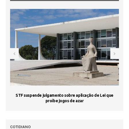
STF suspende julgamento sobre aplicação de Lei que
proíbe jogos de azar
 50
COTIDIANO