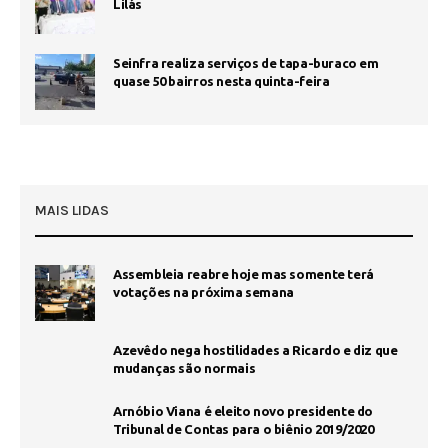
Lilás
Seinfra realiza serviços de tapa-buraco em
quase 50 bairros nesta quinta-feira
MAIS LIDAS
Assembleia reabre hoje mas somente terá
1
votações na próxima semana
Azevêdo nega hostilidades a Ricardo e diz que
mudanças são normais
Arnóbio Viana é eleito novo presidente do
Tribunal de Contas para o biênio 2019/2020