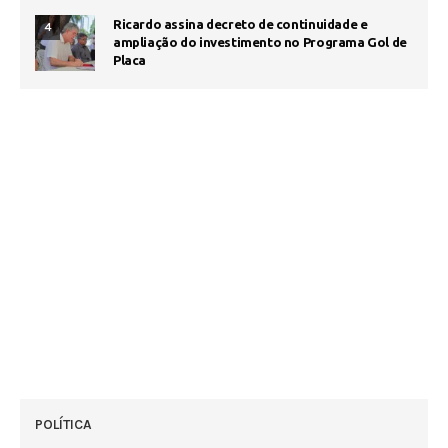
Ricardo assina decreto de continuidade e
4
ampliação do investimento no Programa Gol de
Placa
POLÍTICA