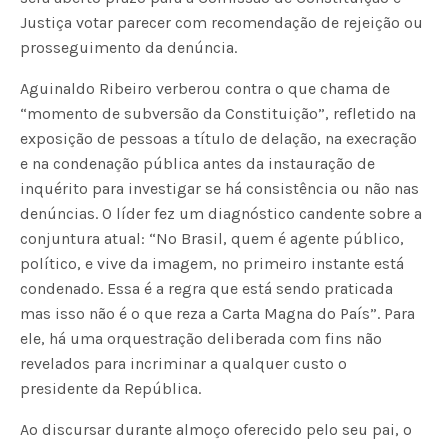
Justiça votar parecer com recomendação de rejeição ou
prosseguimento da denúncia.
Aguinaldo Ribeiro verberou contra o que chama de
“momento de subversão da Constituição”, refletido na
exposição de pessoas a título de delação, na execração
e na condenação pública antes da instauração de
inquérito para investigar se há consistência ou não nas
denúncias. O líder fez um diagnóstico candente sobre a
conjuntura atual: “No Brasil, quem é agente público,
político, e vive da imagem, no primeiro instante está
condenado. Essa é a regra que está sendo praticada
mas isso não é o que reza a Carta Magna do País”. Para
ele, há uma orquestração deliberada com fins não
revelados para incriminar a qualquer custo o
presidente da República.
Ao discursar durante almoço oferecido pelo seu pai, o