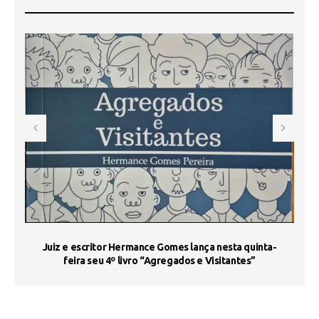
s
Juiz e escritor Hermance Gomes lança nesta quinta-
feira seu 4º livro “Agregados e Visitantes”