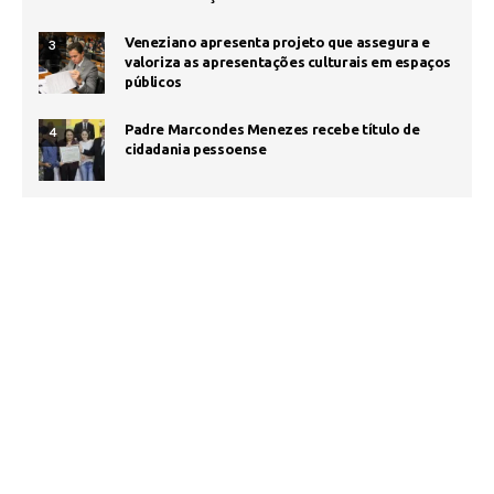
Veneziano apresenta projeto que assegura e
3
valoriza as apresentações culturais em espaços
públicos
Padre Marcondes Menezes recebe título de
4
cidadania pessoense