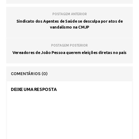
POSTAGEM ANTERIOR
Sindicato dos Agentes de Saúde se desculpa por atos de
vandalismo na CMJP
POSTAGEM POSTERIOR
Vereadores de João Pessoa querem eleições diretas no país
COMENTÁRIOS
(0)
DEIXE UMA RESPOSTA