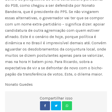
do PSB, como chegou a ser defendida por Nonato
Bandeira, que é presidente do PPS. Se não vingarem
essas alternativas, o governador vai ter que se compor
com um nome extra-partidário – significa dizer: apoiar
candidatura de outra agremiação com quem estiver
afinado. Este é o cenário de hoje, porque política é
dinâmica e no Brasil é imprevisível demais até. Convém
aguardar os desdobramentos da conjuntura local, onde
muitos se dizem postulantes apenas para se valorizar,
mas na hora H batem pino. Para Ricardo, sobra a
expectativa de vir a se defrontar de novo com o bicho-
papão da transferência de votos. Este, o dilema maior.
Nonato Guedes
Compartilhar isso