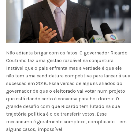
Não adianta brigar com os fatos. O governador Ricardo
Coutinho faz uma gestão razoável na conjuntura
instável que o país enfrenta mas a verdade é que ele
não tem uma candidatura competitiva para lançar à sua
sucessão em 2018. Essa versão de alguns aliados do
governador de que o eleitorado vai votar num projeto
que está dando certo é conversa para boi dormir. O
grande desafio com que Ricardo tem lutado na sua
trajetória política é o de transferir votos. Esse
mecanismo é geralmente complexo, complicado – em
alguns casos, impossível.