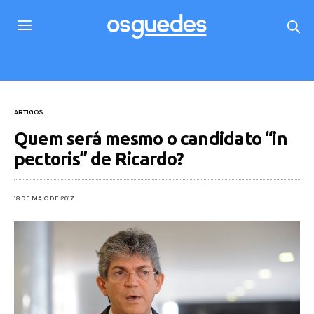
ARTIGOS
Quem será mesmo o candidato “in
pectoris” de Ricardo?
18 DE MAIO DE 2017