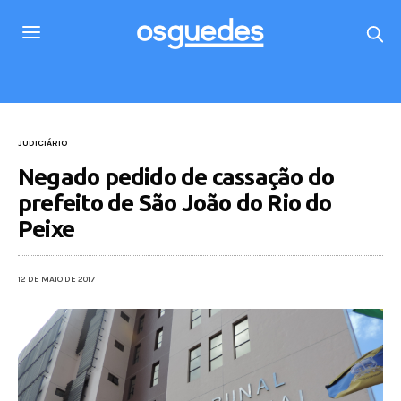
JUDICIÁRIO
Negado pedido de cassação do
prefeito de São João do Rio do
Peixe
12 DE MAIO DE 2017