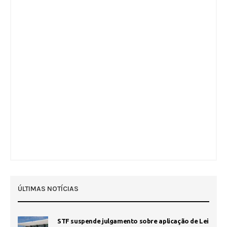
ÚLTIMAS NOTÍCIAS
STF suspende julgamento sobre aplicação de Lei