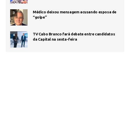
Médico deixou mensagem acusando esposa de
3
“golpe”
TV Cabo Branco fará debate entre candidatos
4
da Capital na sexta-feira