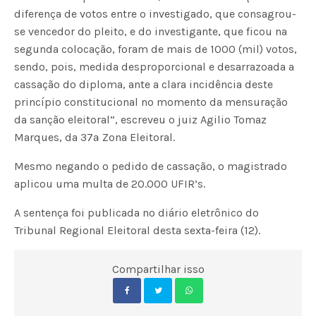
diferença de votos entre o investigado, que consagrou-
se vencedor do pleito, e do investigante, que ficou na
segunda colocação, foram de mais de 1000 (mil) votos,
sendo, pois, medida desproporcional e desarrazoada a
cassação do diploma, ante a clara incidência deste
princípio constitucional no momento da mensuração
da sanção eleitoral”, escreveu o juiz Agilio Tomaz
Marques, da 37ª Zona Eleitoral.
Mesmo negando o pedido de cassação, o magistrado
aplicou uma multa de 20.000 UFIR’s.
A sentença foi publicada no diário eletrônico do
Tribunal Regional Eleitoral desta sexta-feira (12).
Compartilhar isso