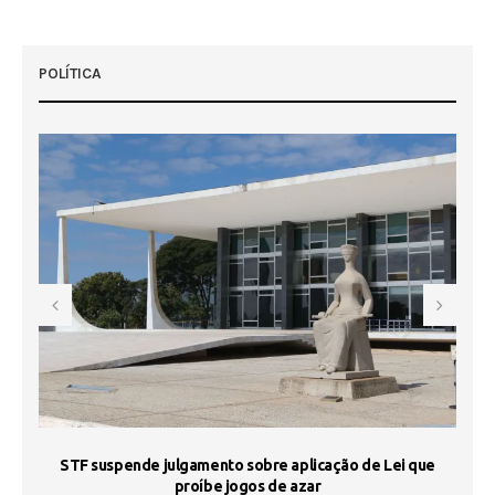
POLÍTICA
STF suspende julgamento sobre aplicação de Lei que
proíbe jogos de azar