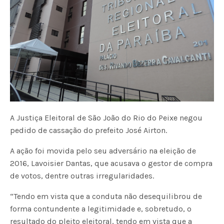
A Justiça Eleitoral de São João do Rio do Peixe negou
pedido de cassação do prefeito José Airton.
A ação foi movida pelo seu adversário na eleição de
2016, Lavoisier Dantas, que acusava o gestor de compra
de votos, dentre outras irregularidades.
“Tendo em vista que a conduta não desequilibrou de
forma contundente a legitimidade e, sobretudo, o
resultado do pleito eleitoral, tendo em vista que a