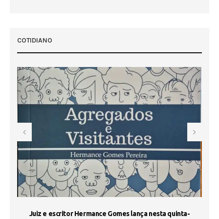
 50
COTIDIANO
s
Juiz e escritor Hermance Gomes lança nesta quinta-