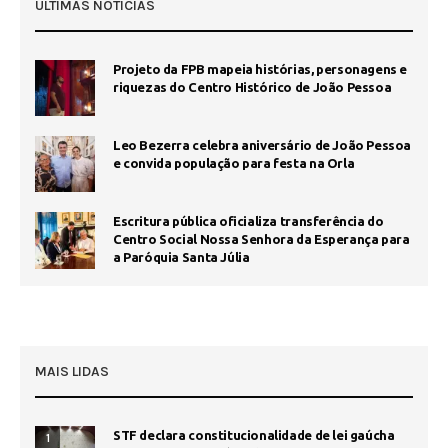
ÚLTIMAS NOTÍCIAS
Projeto da FPB mapeia histórias, personagens e
riquezas do Centro Histórico de João Pessoa
Leo Bezerra celebra aniversário de João Pessoa
e convida população para festa na Orla
Escritura pública oficializa transferência do
Centro Social Nossa Senhora da Esperança para
a Paróquia Santa Júlia
MAIS LIDAS
STF declara constitucionalidade de lei gaúcha
1