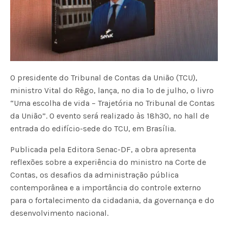
O presidente do Tribunal de Contas da União (TCU),
ministro Vital do Rêgo, lança, no dia 1º de julho, o livro
“Uma escolha de vida – Trajetória no Tribunal de Contas
da União”. O evento será realizado às 18h30, no hall de
entrada do edifício-sede do TCU, em Brasília.
Publicada pela Editora Senac-DF, a obra apresenta
reflexões sobre a experiência do ministro na Corte de
Contas, os desafios da administração pública
contemporânea e a importância do controle externo
para o fortalecimento da cidadania, da governança e do
desenvolvimento nacional.