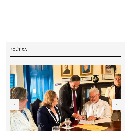
POLÍTICA