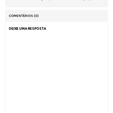
COMENTÁRIOS
(0)
DEIXE UMA RESPOSTA