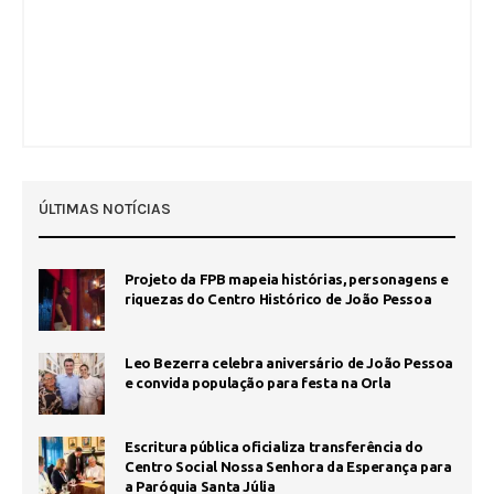
ÚLTIMAS NOTÍCIAS
Projeto da FPB mapeia histórias, personagens e
riquezas do Centro Histórico de João Pessoa
Leo Bezerra celebra aniversário de João Pessoa
e convida população para festa na Orla
Escritura pública oficializa transferência do
Centro Social Nossa Senhora da Esperança para
a Paróquia Santa Júlia