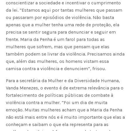
conscientizar a sociedade e incentivar o cumprimento
da lei. “Estamos aqui por tantas mulheres que passam
ou passaram por episódios de violência. Não basta
apenas que a mulher tenha uma rede de proteção, ela
precisa se sentir segura para denunciar e seguir em
frente. Maria da Penha é um farol para todas as
mulheres que sofrem, mas que pensam que elas
também podem se livrar da violência. Precisamos ainda
que, além das mulheres, os homens vistam essa
camisa contra a violência e denunciem”, frisou.
Para a secretária da Mulher e da Diversidade Humana,
Vanda Menezes, o evento é de extrema relevância para o
fortalecimento de políticas públicas de combate à
violência contra a mulher. “Foi um dia de muita
emoção. Muitas mulheres acham que a Maria da Penha
não está mais entre nós e é muito importante que elas a
conheçam e saibam o que ela representa para as