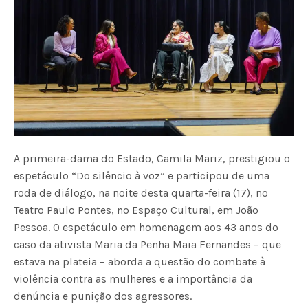
A primeira-dama do Estado, Camila Mariz, prestigiou o
espetáculo “Do silêncio à voz” e participou de uma
roda de diálogo, na noite desta quarta-feira (17), no
Teatro Paulo Pontes, no Espaço Cultural, em João
Pessoa. O espetáculo em homenagem aos 43 anos do
caso da ativista Maria da Penha Maia Fernandes – que
estava na plateia – aborda a questão do combate à
violência contra as mulheres e a importância da
denúncia e punição dos agressores.