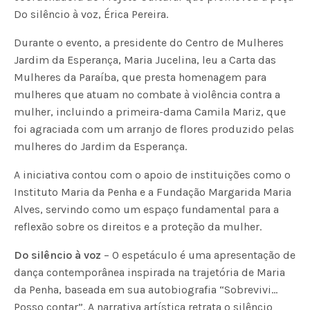
Do silêncio à voz, Érica Pereira.
Durante o evento, a presidente do Centro de Mulheres
Jardim da Esperança, Maria Jucelina, leu a Carta das
Mulheres da Paraíba, que presta homenagem para
mulheres que atuam no combate à violência contra a
mulher, incluindo a primeira-dama Camila Mariz, que
foi agraciada com um arranjo de flores produzido pelas
mulheres do Jardim da Esperança.
A iniciativa contou com o apoio de instituições como o
Instituto Maria da Penha e a Fundação Margarida Maria
Alves, servindo como um espaço fundamental para a
reflexão sobre os direitos e a proteção da mulher.
Do silêncio à voz
– O espetáculo é uma apresentação de
dança contemporânea inspirada na trajetória de Maria
da Penha, baseada em sua autobiografia “Sobrevivi…
Posso contar”. A narrativa artística retrata o silêncio