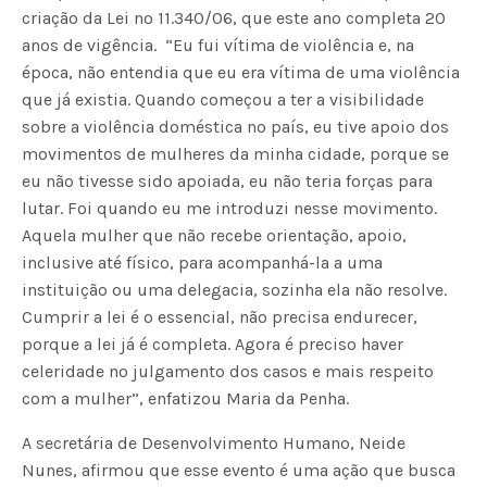
criação da Lei nº 11.340/06, que este ano completa 20
anos de vigência. “Eu fui vítima de violência e, na
época, não entendia que eu era vítima de uma violência
que já existia. Quando começou a ter a visibilidade
sobre a violência doméstica no país, eu tive apoio dos
movimentos de mulheres da minha cidade, porque se
eu não tivesse sido apoiada, eu não teria forças para
lutar. Foi quando eu me introduzi nesse movimento.
Aquela mulher que não recebe orientação, apoio,
inclusive até físico, para acompanhá-la a uma
instituição ou uma delegacia, sozinha ela não resolve.
Cumprir a lei é o essencial, não precisa endurecer,
porque a lei já é completa. Agora é preciso haver
celeridade no julgamento dos casos e mais respeito
com a mulher”, enfatizou Maria da Penha.
A secretária de Desenvolvimento Humano, Neide
Nunes, afirmou que esse evento é uma ação que busca