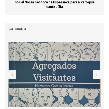
Social Nossa Senhora da Esperança para a Paróquia
Santa Júlia
COTIDIANO