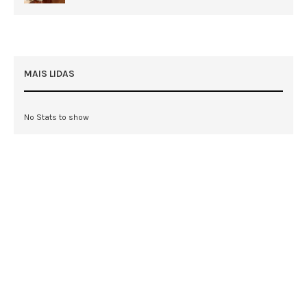
MAIS LIDAS
No Stats to show