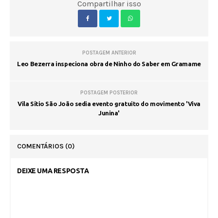
Compartilhar isso
POSTAGEM ANTERIOR
Leo Bezerra inspeciona obra de Ninho do Saber em Gramame
POSTAGEM POSTERIOR
Vila Sítio São João sedia evento gratuito do movimento 'Viva
Junina'
COMENTÁRIOS
(0)
DEIXE UMA RESPOSTA