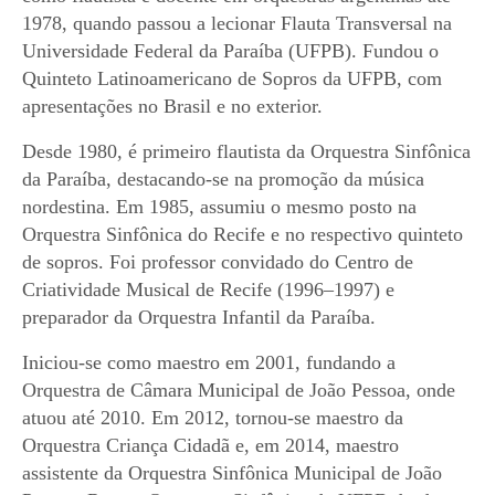
1978, quando passou a lecionar Flauta Transversal na
Universidade Federal da Paraíba (UFPB). Fundou o
Quinteto Latinoamericano de Sopros da UFPB, com
apresentações no Brasil e no exterior.
Desde 1980, é primeiro flautista da Orquestra Sinfônica
da Paraíba, destacando-se na promoção da música
nordestina. Em 1985, assumiu o mesmo posto na
Orquestra Sinfônica do Recife e no respectivo quinteto
de sopros. Foi professor convidado do Centro de
Criatividade Musical de Recife (1996–1997) e
preparador da Orquestra Infantil da Paraíba.
Iniciou-se como maestro em 2001, fundando a
Orquestra de Câmara Municipal de João Pessoa, onde
atuou até 2010. Em 2012, tornou-se maestro da
Orquestra Criança Cidadã e, em 2014, maestro
assistente da Orquestra Sinfônica Municipal de João