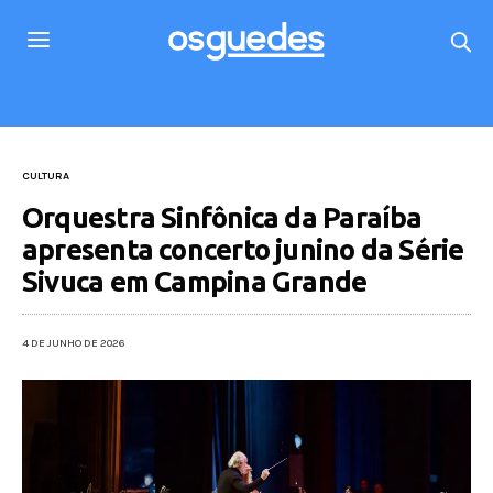
CULTURA
Orquestra Sinfônica da Paraíba
apresenta concerto junino da Série
Sivuca em Campina Grande
4 DE JUNHO DE 2026