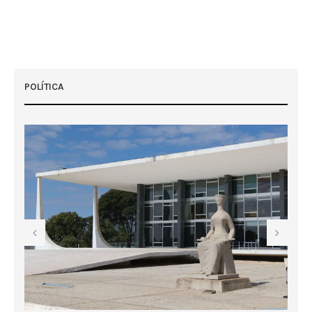
POLÍTICA