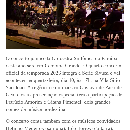
O concerto junino da Orquestra Sinfônica da Paraíba
deste ano será em Campina Grande. O quarto concerto
oficial da temporada 2026 integra a Série Sivuca e vai
acontecer na quarta-feira, dia 10, às 17h, na Vila Sítio
São João. A regência é do maestro Gustavo de Paco de
Gea, e esta apresentação especial terá a participação de
Petrúcio Amorim e Gitana Pimentel, dois grandes
nomes da música nordestina.
O concerto conta também com os músicos convidados
Helinho Medeiros (sanfona), Léo Torres (guitarra),