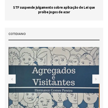
STF suspende julgamento sobre aplicação de Lei que
proíbe jogos de azar
 50
COTIDIANO