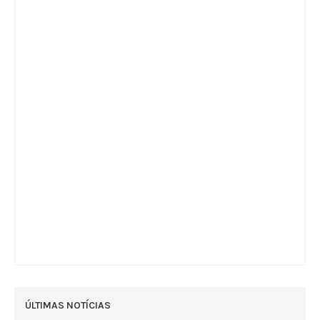
ÚLTIMAS NOTÍCIAS