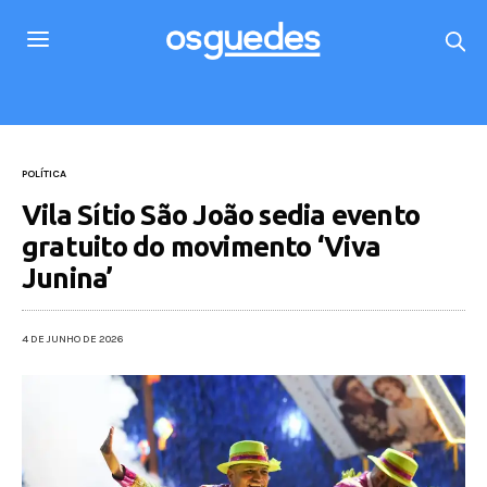
POLÍTICA
Vila Sítio São João sedia evento
gratuito do movimento ‘Viva
Junina’
4 DE JUNHO DE 2026