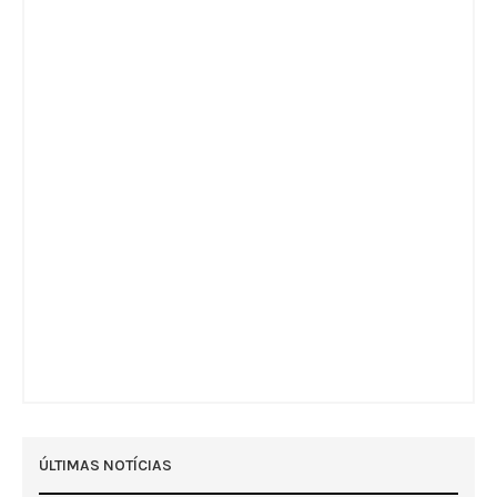
ÚLTIMAS NOTÍCIAS