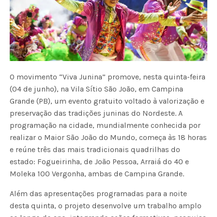
O movimento “Viva Junina” promove, nesta quinta-feira
(04 de junho), na Vila Sítio São João, em Campina
Grande (PB), um evento gratuito voltado à valorização e
preservação das tradições juninas do Nordeste. A
programação na cidade, mundialmente conhecida por
realizar o Maior São João do Mundo, começa às 18 horas
e reúne três das mais tradicionais quadrilhas do
estado: Fogueirinha, de João Pessoa, Arraiá do 40 e
Moleka 100 Vergonha, ambas de Campina Grande.
Além das apresentações programadas para a noite
desta quinta, o projeto desenvolve um trabalho amplo