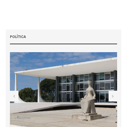
POLÍTICA