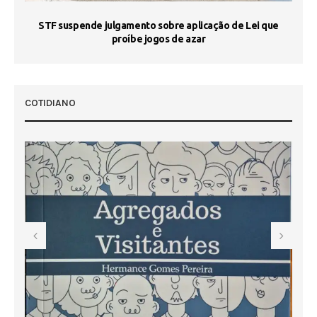
STF suspende julgamento sobre aplicação de Lei que
proíbe jogos de azar
 50
COTIDIANO