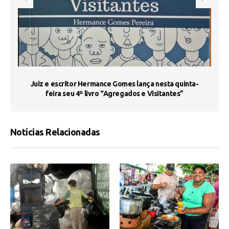
s
Juiz e escritor Hermance Gomes lança nesta quinta-
feira seu 4º livro “Agregados e Visitantes”
Notícias Relacionadas