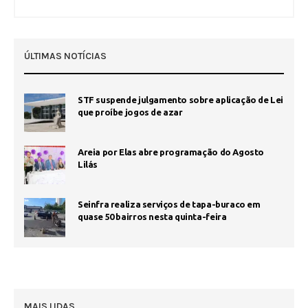
ÚLTIMAS NOTÍCIAS
STF suspende julgamento sobre aplicação de Lei
que proíbe jogos de azar
Areia por Elas abre programação do Agosto
Lilás
Seinfra realiza serviços de tapa-buraco em
quase 50 bairros nesta quinta-feira
MAIS LIDAS