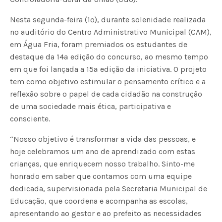
Nesta segunda-feira (1º), durante solenidade realizada
no auditório do Centro Administrativo Municipal (CAM),
em Água Fria, foram premiados os estudantes de
destaque da 14ª edição do concurso, ao mesmo tempo
em que foi lançada a 15ª edição da iniciativa. O projeto
tem como objetivo estimular o pensamento crítico e a
reflexão sobre o papel de cada cidadão na construção
de uma sociedade mais ética, participativa e
consciente.
“Nosso objetivo é transformar a vida das pessoas, e
hoje celebramos um ano de aprendizado com estas
crianças, que enriquecem nosso trabalho. Sinto-me
honrado em saber que contamos com uma equipe
dedicada, supervisionada pela Secretaria Municipal de
Educação, que coordena e acompanha as escolas,
apresentando ao gestor e ao prefeito as necessidades