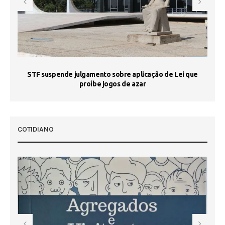
STF suspende julgamento sobre aplicação de Lei que
proíbe jogos de azar
 50
COTIDIANO