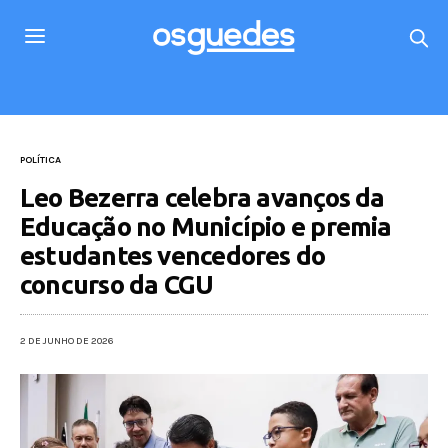
POLÍTICA
Leo Bezerra celebra avanços da
Educação no Município e premia
estudantes vencedores do
concurso da CGU
2 DE JUNHO DE 2026