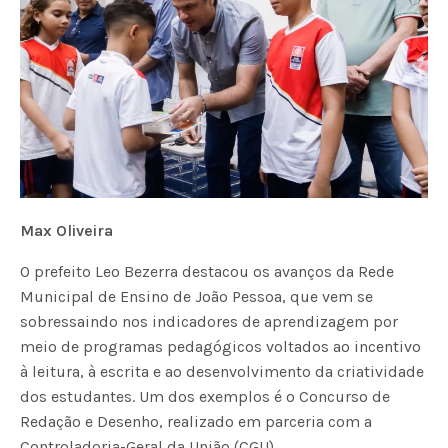
Max Oliveira
O prefeito Leo Bezerra destacou os avanços da Rede
Municipal de Ensino de João Pessoa, que vem se
sobressaindo nos indicadores de aprendizagem por
meio de programas pedagógicos voltados ao incentivo
à leitura, à escrita e ao desenvolvimento da criatividade
dos estudantes. Um dos exemplos é o Concurso de
Redação e Desenho, realizado em parceria com a
Controladoria-Geral da União (CGU).