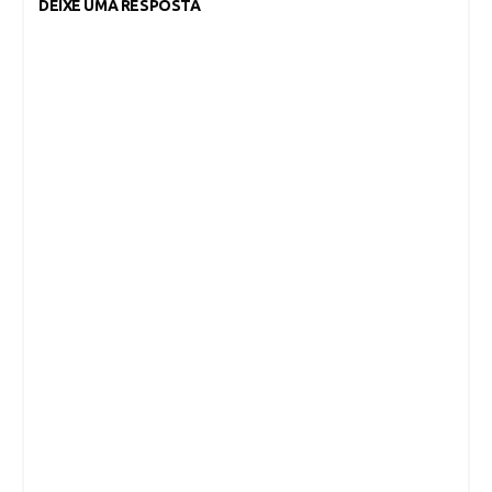
DEIXE UMA RESPOSTA