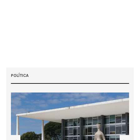
POLÍTICA