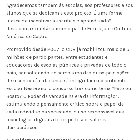
Agradecemos também às escolas, aos professores e aos
alunos que se dedicam a este projeto. É uma forma
lúdica de incentivar a escrita e o aprendizado”,
destacou a secretária municipal de Educação e Cultura,
América de Castro.
Promovido desde 2007, o CDR já mobilizou mais de 5
milhões de participantes, entre estudantes e
educadores de escolas públicas e privadas de todo o
país, consolidando-se como uma das principais ações
de incentivo à cidadania e à integridade no ambiente
escolar Neste ano, o concurso traz como tema “Fato ou
Boato? O Poder da verdade na era da informação”,
estimulando o pensamento crítico sobre o papel de
cada indivíduo na sociedade, o uso responsável das
tecnologias digitais e o respeito aos valores
democráticos.