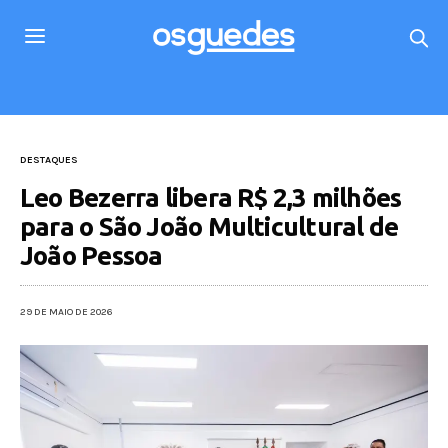
DESTAQUES
Leo Bezerra libera R$ 2,3 milhões
para o São João Multicultural de
João Pessoa
29 DE MAIO DE 2026