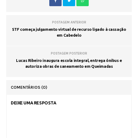
POSTAGEM ANTERIOR
STF começa julgamento virtual de recurso ligado à cassação
em Cabedelo
POSTAGEM POSTERIOR
Lucas Ribeiro inaugura escola integral, entrega ônibus e
autoriza obras de saneamento em Queimadas
COMENTÁRIOS
(0)
DEIXE UMA RESPOSTA