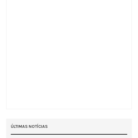
ÚLTIMAS NOTÍCIAS