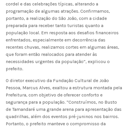
cordel e das celebrações típicas, alterando a
programação de algumas atrações. Confirmamos,
portanto, a realização do São João, com a cidade
preparada para receber tanto turistas quanto a
população local. Em resposta aos desafios financeiros
enfrentados, especialmente em decorrência das
recentes chuvas, realizamos cortes em algumas áreas,
que foram então realocados para atender às
necessidades urgentes da população”, explicou o
prefeito.
O diretor executivo da Fundação Cultural de João
Pessoa, Marcus Alves, exaltou a estrutura montada pela
Prefeitura, com objetivo de oferecer conforto e
segurança para a população. “Construímos, no Busto
de Tamandaré uma grande arena para apresentação das
quadrilhas, além dos eventos pré-juninos nos bairros.
Portanto, o prefeito manteve o compromisso da