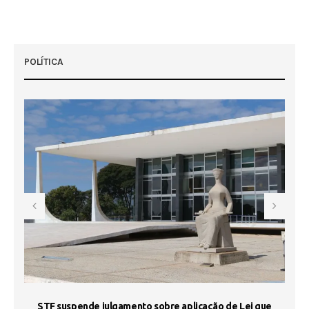
POLÍTICA
STF suspende julgamento sobre aplicação de Lei que