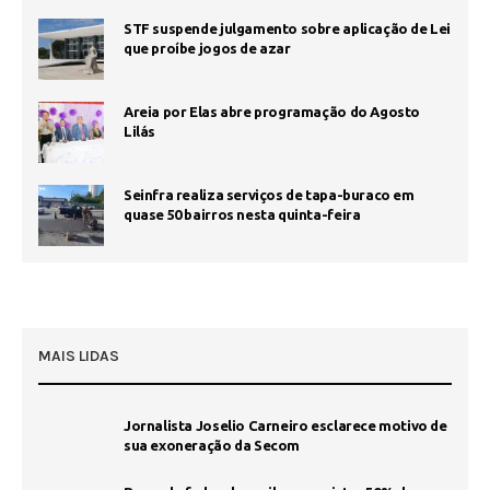
STF suspende julgamento sobre aplicação de Lei
que proíbe jogos de azar
Areia por Elas abre programação do Agosto
Lilás
Seinfra realiza serviços de tapa-buraco em
quase 50 bairros nesta quinta-feira
MAIS LIDAS
Jornalista Joselio Carneiro esclarece motivo de
sua exoneração da Secom