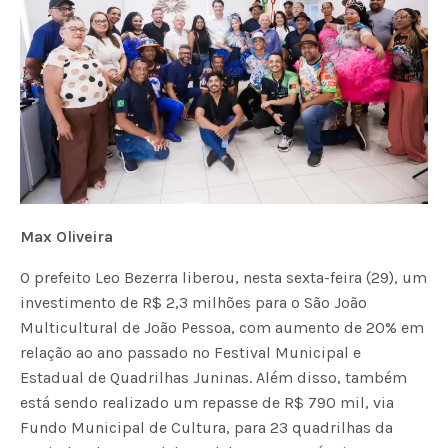
Max Oliveira
O prefeito Leo Bezerra liberou, nesta sexta-feira (29), um
investimento de R$ 2,3 milhões para o São João
Multicultural de João Pessoa, com aumento de 20% em
relação ao ano passado no Festival Municipal e
Estadual de Quadrilhas Juninas. Além disso, também
está sendo realizado um repasse de R$ 790 mil, via
Fundo Municipal de Cultura, para 23 quadrilhas da