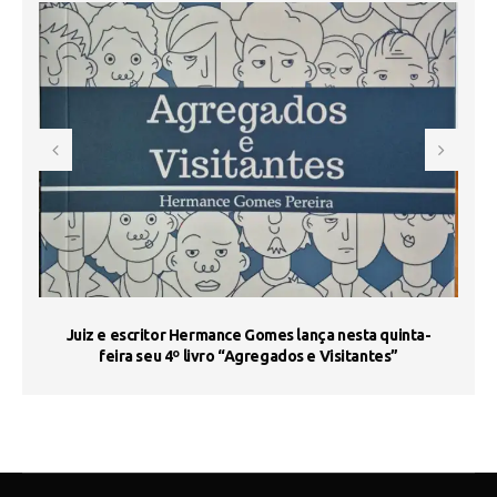
s
Juiz e escritor Hermance Gomes lança nesta quinta-
feira seu 4º livro “Agregados e Visitantes”