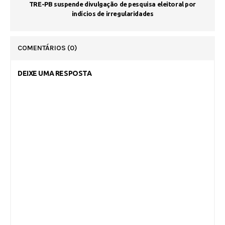
TRE-PB suspende divulgação de pesquisa eleitoral por
indícios de irregularidades
COMENTÁRIOS
(0)
DEIXE UMA RESPOSTA