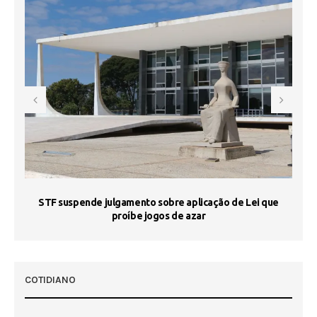
STF suspende julgamento sobre aplicação de Lei que
proíbe jogos de azar
 50
COTIDIANO