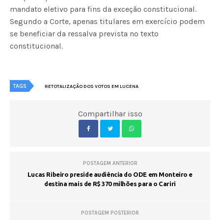
mandato eletivo para fins da exceção constitucional.
Segundo a Corte, apenas titulares em exercício podem
se beneficiar da ressalva prevista no texto
constitucional.
TAGS
RETOTALIZAÇÃO DOS VOTOS EM LUCENA
Compartilhar isso
POSTAGEM ANTERIOR
Lucas Ribeiro preside audiência do ODE em Monteiro e
destina mais de R$ 370 milhões para o Cariri
POSTAGEM POSTERIOR