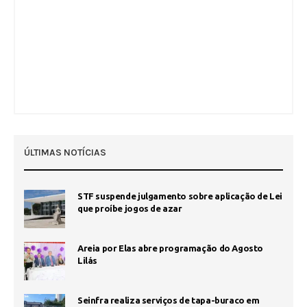
ÚLTIMAS NOTÍCIAS
STF suspende julgamento sobre aplicação de Lei
que proíbe jogos de azar
Areia por Elas abre programação do Agosto
Lilás
Seinfra realiza serviços de tapa-buraco em