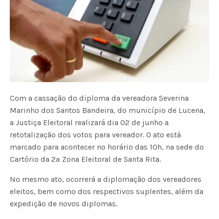
Com a cassação do diploma da vereadora Severina
Marinho dos Santos Bandeira, do município de Lucena,
a Justiça Eleitoral realizará dia 02 de junho a
retotalização dos votos para vereador. O ato está
marcado para acontecer no horário das 10h, na sede do
Cartório da 2ª Zona Eleitoral de Santa Rita.
No mesmo ato, ocorrerá a diplomação dos vereadores
eleitos, bem como dos respectivos suplentes, além da
expedição de novos diplomas.