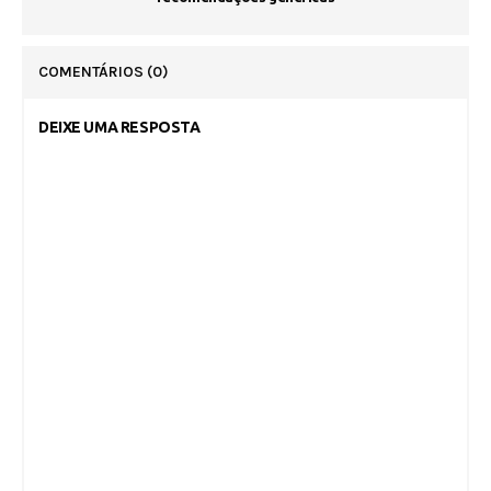
COMENTÁRIOS
(0)
DEIXE UMA RESPOSTA