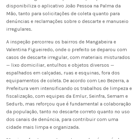
disponibiliza o aplicativo João Pessoa na Palma da
Mão, tanto para solicitações de coleta quanto para
denúncias e reclamações sobre o descarte e manuseio
irregulares.
A inspeção percorreu os bairros de Mangabeira e
Valentina Figueiredo, onde o prefeito se deparou com
casos de descarte irregular, com materiais misturados
— lixo domiciliar, entulhos e objetos diversos —
espalhados em calçadas, ruas e esquinas, fora dos
equipamentos de coleta. De acordo com Leo Bezerra, a
Prefeitura vem intensificando os trabalhos de limpeza e
fiscalização, com equipes da Emlur, Seinfra, Semam e
Sedurb, mas reforçou que é fundamental a colaboração
da população, tanto no descarte correto quanto no uso
dos canais de denúncia, para contribuir com uma
cidade mais limpa e organizada.