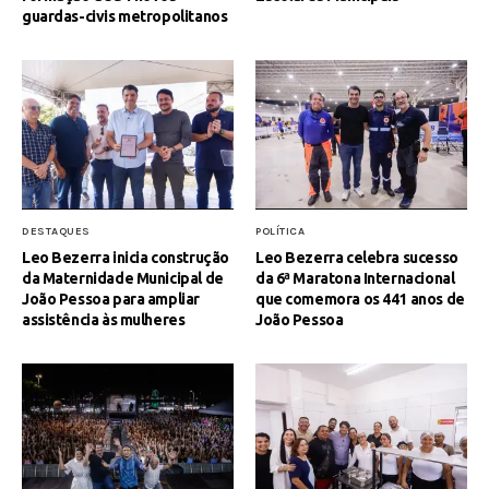
guardas-civis metropolitanos
DESTAQUES
POLÍTICA
Leo Bezerra inicia construção
Leo Bezerra celebra sucesso
da Maternidade Municipal de
da 6ª Maratona Internacional
João Pessoa para ampliar
que comemora os 441 anos de
assistência às mulheres
João Pessoa