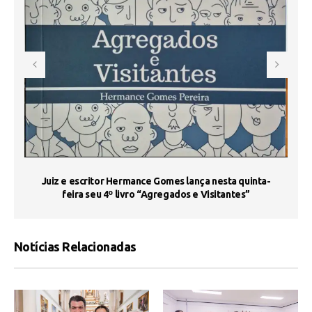
s
Juiz e escritor Hermance Gomes lança nesta quinta-
feira seu 4º livro “Agregados e Visitantes”
Notícias Relacionadas