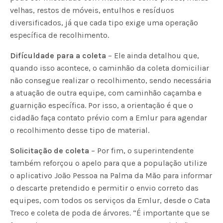
velhas, restos de móveis, entulhos e resíduos
diversificados, já que cada tipo exige uma operação
específica de recolhimento.
Difículdade para a coleta
– Ele ainda detalhou que,
quando isso acontece, o caminhão da coleta domiciliar
não consegue realizar o recolhimento, sendo necessária
a atuação de outra equipe, com caminhão caçamba e
guarnição específica. Por isso, a orientação é que o
cidadão faça contato prévio com a Emlur para agendar
o recolhimento desse tipo de material.
Solicitação de coleta
– Por fim, o superintendente
também reforçou o apelo para que a população utilize
o aplicativo João Pessoa na Palma da Mão para informar
o descarte pretendido e permitir o envio correto das
equipes, com todos os serviços da Emlur, desde o Cata
Treco e coleta de poda de árvores. “É importante que se