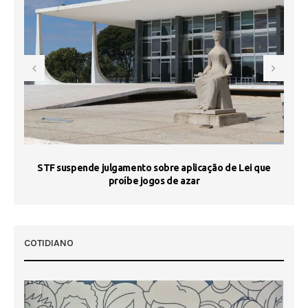
STF suspende julgamento sobre aplicação de Lei que
proíbe jogos de azar
 50
COTIDIANO