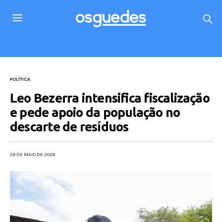
POLÍTICA
Leo Bezerra intensifica fiscalização
e pede apoio da população no
descarte de resíduos
28 DE MAIO DE 2026