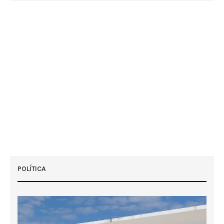
POLÍTICA