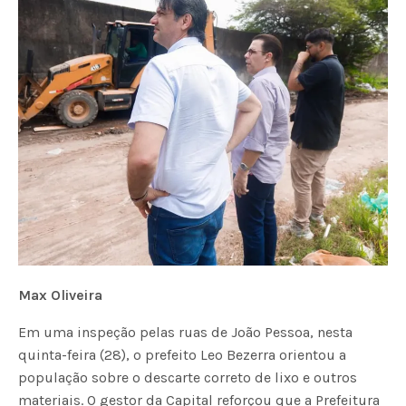
Max Oliveira
Em uma inspeção pelas ruas de João Pessoa, nesta
quinta-feira (28), o prefeito Leo Bezerra orientou a
população sobre o descarte correto de lixo e outros
materiais. O gestor da Capital reforçou que a Prefeitura