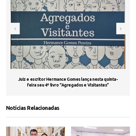
s
Juiz e escritor Hermance Gomes lança nesta quinta-
feira seu 4º livro “Agregados e Visitantes”
Notícias Relacionadas