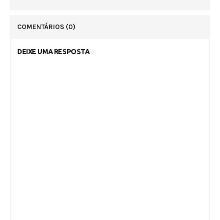
COMENTÁRIOS
(0)
DEIXE UMA RESPOSTA