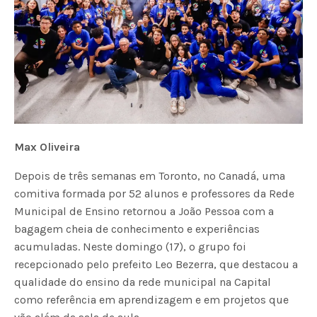
Max Oliveira
Depois de três semanas em Toronto, no Canadá, uma
comitiva formada por 52 alunos e professores da Rede
Municipal de Ensino retornou a João Pessoa com a
bagagem cheia de conhecimento e experiências
acumuladas. Neste domingo (17), o grupo foi
recepcionado pelo prefeito Leo Bezerra, que destacou a
qualidade do ensino da rede municipal na Capital
como referência em aprendizagem e em projetos que