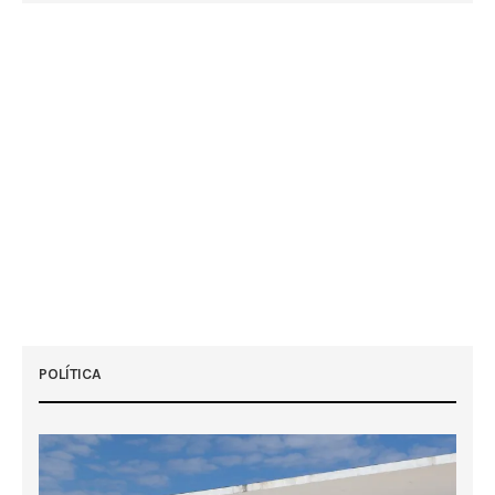
POLÍTICA