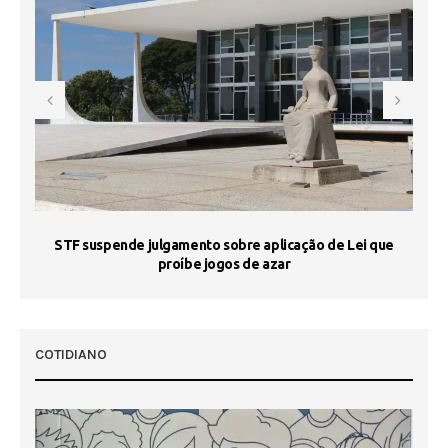
STF suspende julgamento sobre aplicação de Lei que
proíbe jogos de azar
 50
COTIDIANO