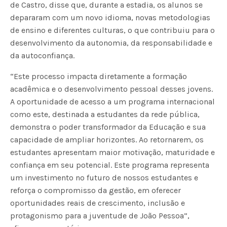
de Castro, disse que, durante a estadia, os alunos se
depararam com um novo idioma, novas metodologias
de ensino e diferentes culturas, o que contribuiu para o
desenvolvimento da autonomia, da responsabilidade e
da autoconfiança.
“Este processo impacta diretamente a formação
acadêmica e o desenvolvimento pessoal desses jovens.
A oportunidade de acesso a um programa internacional
como este, destinada a estudantes da rede pública,
demonstra o poder transformador da Educação e sua
capacidade de ampliar horizontes. Ao retornarem, os
estudantes apresentam maior motivação, maturidade e
confiança em seu potencial. Este programa representa
um investimento no futuro de nossos estudantes e
reforça o compromisso da gestão, em oferecer
oportunidades reais de crescimento, inclusão e
protagonismo para a juventude de João Pessoa”,