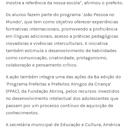
mostra a referência da nossa escola”, afirmou o prefeito.
Os alunos fazem parte do programa ‘João Pessoa no
Mundo’, que tem como objetivo oferecer experiências
formativas internacionais, promovendo a proficiência
em línguas adicionais, acesso a práticas pedagógicas
inovadoras e vivências interculturais. A iniciativa
também estimula o desenvolvimento de habilidades
como comunicação, criatividade, protagonismo,
colaboração e pensamento crítico.
A ação também integra uma das ações da 8ª edição do
‘Programa Prefeitas e Prefeitos Amigos da Criança’
(PPAC), da Fundação Abrinq, pelos recursos investidos
no desenvolvimento intelectual dos adolescentes que
passam por um processo contínuo de aquisição de
conhecimentos.
A secretária municipal de Educação e Cultura, América