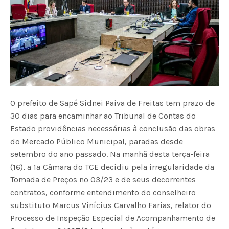
O prefeito de Sapé Sidnei Paiva de Freitas tem prazo de
30 dias para encaminhar ao Tribunal de Contas do
Estado providências necessárias à conclusão das obras
do Mercado Público Municipal, paradas desde
setembro do ano passado. Na manhã desta terça-feira
(16), a 1ª Câmara do TCE decidiu pela irregularidade da
Tomada de Preços nº 03/23 e de seus decorrentes
contratos, conforme entendimento do conselheiro
substituto Marcus Vinícius Carvalho Farias, relator do
Processo de Inspeção Especial de Acompanhamento de