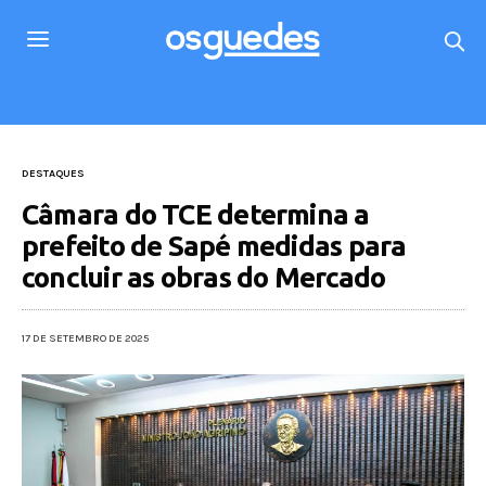
DESTAQUES
Câmara do TCE determina a
prefeito de Sapé medidas para
concluir as obras do Mercado
17 DE SETEMBRO DE 2025