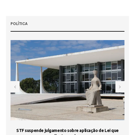
POLÍTICA
STF suspende julgamento sobre aplicação de Lei que