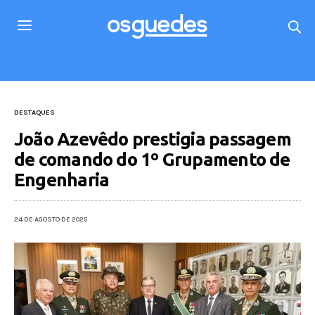
DESTAQUES
João Azevêdo prestigia passagem
de comando do 1º Grupamento de
Engenharia
24 DE AGOSTO DE 2025