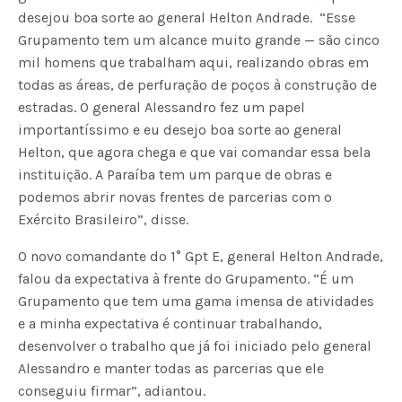
desejou boa sorte ao general Helton Andrade. “Esse
Grupamento tem um alcance muito grande — são cinco
mil homens que trabalham aqui, realizando obras em
todas as áreas, de perfuração de poços à construção de
estradas. O general Alessandro fez um papel
importantíssimo e eu desejo boa sorte ao general
Helton, que agora chega e que vai comandar essa bela
instituição. A Paraíba tem um parque de obras e
podemos abrir novas frentes de parcerias com o
Exército Brasileiro”, disse.
O novo comandante do 1° Gpt E, general Helton Andrade,
falou da expectativa à frente do Grupamento. “É um
Grupamento que tem uma gama imensa de atividades
e a minha expectativa é continuar trabalhando,
desenvolver o trabalho que já foi iniciado pelo general
Alessandro e manter todas as parcerias que ele
conseguiu firmar”, adiantou.