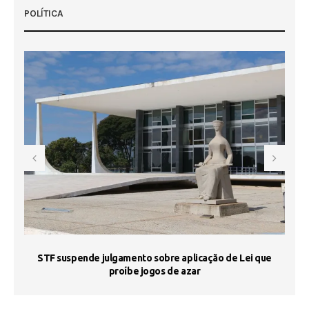
POLÍTICA
STF suspende julgamento sobre aplicação de Lei que
proíbe jogos de azar
 50