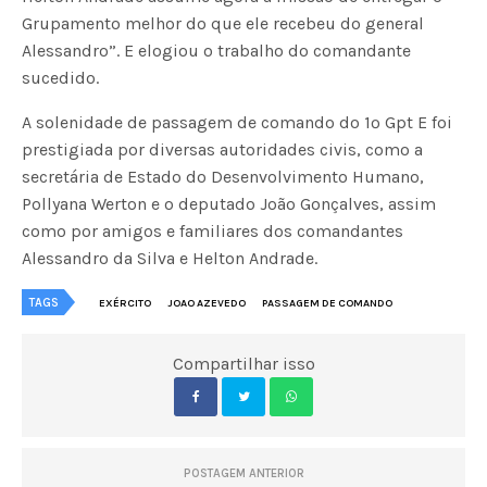
Grupamento melhor do que ele recebeu do general
Alessandro”. E elogiou o trabalho do comandante
sucedido.
A solenidade de passagem de comando do 1º Gpt E foi
prestigiada por diversas autoridades civis, como a
secretária de Estado do Desenvolvimento Humano,
Pollyana Werton e o deputado João Gonçalves, assim
como por amigos e familiares dos comandantes
Alessandro da Silva e Helton Andrade.
TAGS
EXÉRCITO
JOAO AZEVEDO
PASSAGEM DE COMANDO
Compartilhar isso
POSTAGEM ANTERIOR