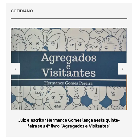
COTIDIANO
s
Juiz e escritor Hermance Gomes lança nesta quinta-
feira seu 4º livro “Agregados e Visitantes”