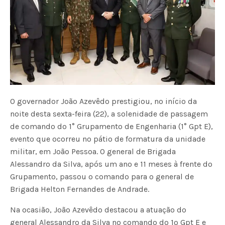
O governador João Azevêdo prestigiou, no início da
noite desta sexta-feira (22), a solenidade de passagem
de comando do 1° Grupamento de Engenharia (1° Gpt E),
evento que ocorreu no pátio de formatura da unidade
militar, em João Pessoa. O general de Brigada
Alessandro da Silva, após um ano e 11 meses à frente do
Grupamento, passou o comando para o general de
Brigada Helton Fernandes de Andrade.
Na ocasião, João Azevêdo destacou a atuação do
general Alessandro da Silva no comando do 1º Gpt E e