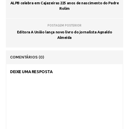
ALPB celebra em Cajazeiras 225 anos de nascimento do Padre
Rolim
POSTAGEM POSTERIOR
Editora A União lança novo livro do jornalista Agnaldo
Almeida
COMENTÁRIOS
(0)
DEIXE UMA RESPOSTA