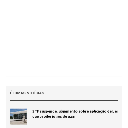
ÚLTIMAS NOTÍCIAS
STF suspende julgamento sobre aplicação de Lei
que proíbe jogos de azar