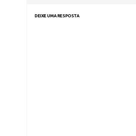
DEIXE UMA RESPOSTA