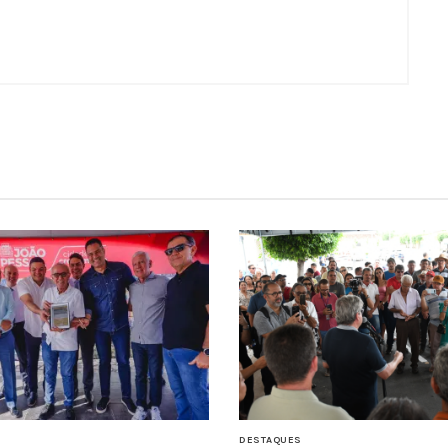
S
DESTAQUES