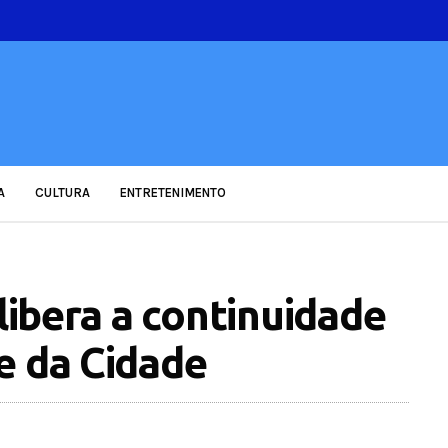
A
CULTURA
ENTRETENIMENTO
 libera a continuidade
e da Cidade