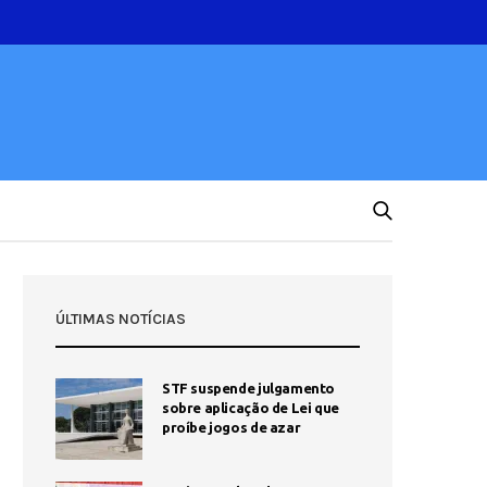
ÚLTIMAS NOTÍCIAS
STF suspende julgamento
sobre aplicação de Lei que
proíbe jogos de azar