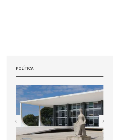
POLÍTICA