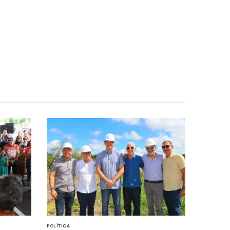
POLÍTICA