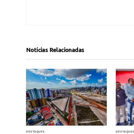
Notícias Relacionadas
DESTAQUES
DESTAQUE