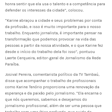
honra sentir que ela usa o talento e a competência para
defender os interesses da cidade”, colocou.
“Karine abraçou a cidade e seus problemas por conta
da profissão, e isso é muito importante para o nosso
trabalho. Enquanto jornalista, é importante pensar na
transformação que podemos provocar na vida das
pessoas a partir da nossa atividade, e o que Karine fez
desde o início do trabalho dela foi isso”, pontuou
Laerte Cerqueira, editor-geral de Jornalismo da Rede
Paraíba.
Josival Pereira, comentarista político da TV Tambaú,
disse que acompanhar o trabalho de profissionais
como Karine Tenório proporciona uma renovação da
esperança e da paixão pelo jornalismo. “Ela encarna o
que nós queremos, sabemos e desejamos do
jornalismo profissional, além de ser uma pessoa que
trabalha com uma ética profunda, que cuida da