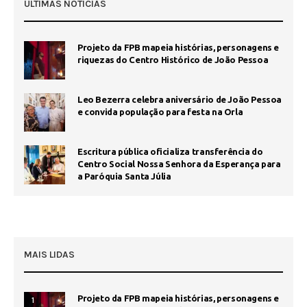
ÚLTIMAS NOTÍCIAS
Projeto da FPB mapeia histórias, personagens e
riquezas do Centro Histórico de João Pessoa
Leo Bezerra celebra aniversário de João Pessoa
e convida população para festa na Orla
Escritura pública oficializa transferência do
Centro Social Nossa Senhora da Esperança para
a Paróquia Santa Júlia
MAIS LIDAS
Projeto da FPB mapeia histórias, personagens e
1