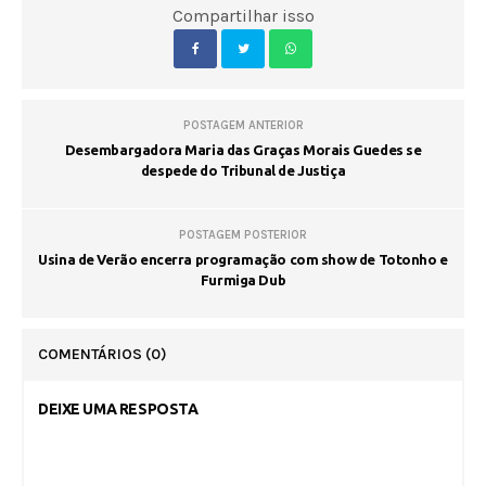
Compartilhar isso
POSTAGEM ANTERIOR
Desembargadora Maria das Graças Morais Guedes se
despede do Tribunal de Justiça
POSTAGEM POSTERIOR
Usina de Verão encerra programação com show de Totonho e
Furmiga Dub
COMENTÁRIOS
(0)
DEIXE UMA RESPOSTA