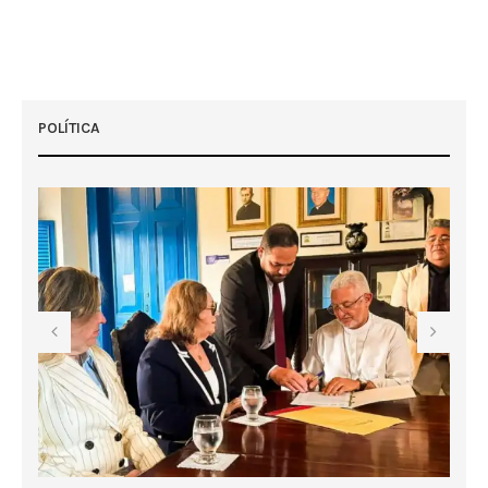
POLÍTICA