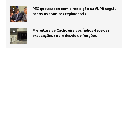
PEC que acabou com a reeleição na ALPB seguiu
3
todos os trâmites regimentais
Prefeitura de Cachoeira dos Índios deve dar
4
explicações sobre desvio de funções