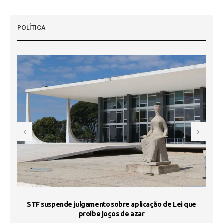
POLÍTICA
STF suspende julgamento sobre aplicação de Lei que
proíbe jogos de azar