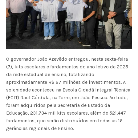
O governador João Azevêdo entregou, nesta sexta-feira
(7), kits escolares e fardamentos do ano letivo de 2025
da rede estadual de ensino, totalizando
aproximadamente R$ 27 milhões de investimentos. A
solenidade aconteceu na Escola Cidadã Integral Técnica
(ECIT) Raul Córdula, na Torre, em João Pessoa. Ao todo,
foram adquiridos pela Secretaria de Estado da
Educação, 231.734 mil kits escolares, além de 521.447
fardamentos, que serão distribuídos em todas as 16
gerências regionais de Ensino.