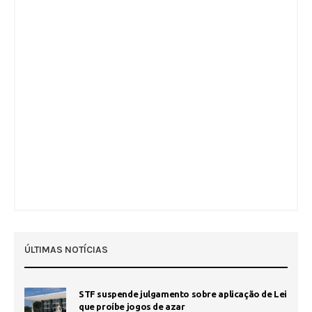
ÚLTIMAS NOTÍCIAS
STF suspende julgamento sobre aplicação de Lei
que proíbe jogos de azar