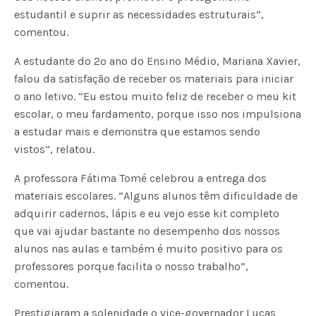
estudantil e suprir as necessidades estruturais”,
comentou.
A estudante do 2º ano do Ensino Médio, Mariana Xavier,
falou da satisfação de receber os materiais para iniciar
o ano letivo. “Eu estou muito feliz de receber o meu kit
escolar, o meu fardamento, porque isso nos impulsiona
a estudar mais e demonstra que estamos sendo
vistos”, relatou.
A professora Fátima Tomé celebrou a entrega dos
materiais escolares. “Alguns alunos têm dificuldade de
adquirir cadernos, lápis e eu vejo esse kit completo
que vai ajudar bastante no desempenho dos nossos
alunos nas aulas e também é muito positivo para os
professores porque facilita o nosso trabalho”,
comentou.
Prestigiaram a solenidade o vice-governador Lucas