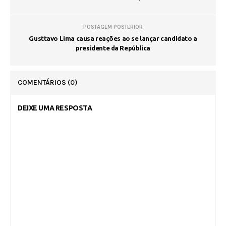
POSTAGEM POSTERIOR
Gusttavo Lima causa reações ao se lançar candidato a
presidente da República
COMENTÁRIOS
(0)
DEIXE UMA RESPOSTA