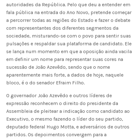
autoridades da República. Pelo que deu a entender em
fala pública na entrada do Ano Novo, pretende começar
a percorrer todas as regiões do Estado e fazer o debate
com representantes dos diferentes segmentos da
sociedade, misturando-se com o povo para sentir suas
pulsações e respaldar sua plataforma de candidato. Ele
se lança num momento em que a oposição ainda vacila
em definir um nome para representar suas cores na
sucessão de João Azevêdo, sendo que o nome
aparentemente mais forte, a dados de hoje, naquele
bloco, é o do senador Efraim Filho.
O governador João Azevêdo e outros líderes de
expressão reconhecem o direito do presidente da
Assembleia de pleitear a indicação como candidato ao
Executivo, o mesmo fazendo o líder do seu partido,
deputado federal Hugo Motta, e adversários de outros
partidos. Os depoimentos convergem para a