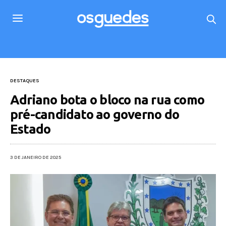
DESTAQUES
Adriano bota o bloco na rua como
pré-candidato ao governo do
Estado
3 DE JANEIRO DE 2025