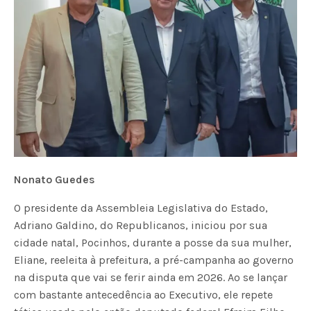
Nonato Guedes
O presidente da Assembleia Legislativa do Estado,
Adriano Galdino, do Republicanos, iniciou por sua
cidade natal, Pocinhos, durante a posse da sua mulher,
Eliane, reeleita à prefeitura, a pré-campanha ao governo
na disputa que vai se ferir ainda em 2026. Ao se lançar
com bastante antecedência ao Executivo, ele repete