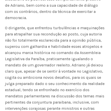
de Adriano, bem como a sua capacidade de diálogo
com os contrários, dentro da técnica de exercitar a
democracia.
O dirigente, que enfrentou turbulências e maquinações
para atrapalhar sua recondução ao posto, cuja autoria
não foi totalmente esclarecida para a opinião pública,
superou com galhardia e habilidade esses atropelos e
alcançou marca histórica no comando da Assembleia
Legislativa da Paraíba, praticamente igualando o
mandato de um governador reeleito. Adriano já deixou
claro que, apesar de se sentir à vontade no Legislativo,
cogita ou ambiciona novos desafios, para os quais se
julga preparado dado o seu conhecimento da realidade
estadual, tendo se enfronhado no exercício dos
mandatos parlamentares na discussão dos temas mais
pertinentes da conjuntura paraibana, inclusive, com
intervenções corajosas perante ministros e outras