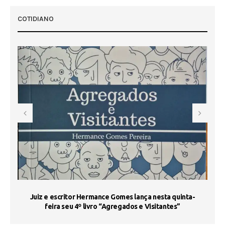
COTIDIANO
s
Juiz e escritor Hermance Gomes lança nesta quinta-
feira seu 4º livro “Agregados e Visitantes”