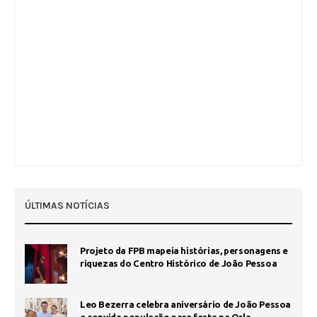
ÚLTIMAS NOTÍCIAS
Projeto da FPB mapeia histórias, personagens e
riquezas do Centro Histórico de João Pessoa
Leo Bezerra celebra aniversário de João Pessoa