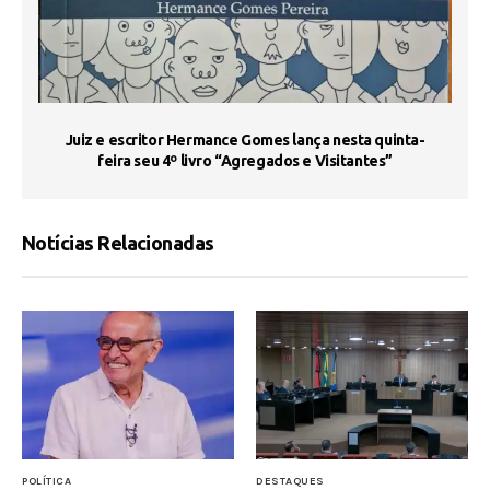
s
Juiz e escritor Hermance Gomes lança nesta quinta-
feira seu 4º livro “Agregados e Visitantes”
Notícias Relacionadas
POLÍTICA
DESTAQUES