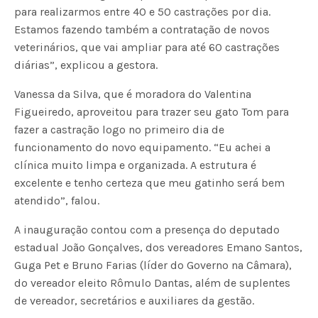
para realizarmos entre 40 e 50 castrações por dia.
Estamos fazendo também a contratação de novos
veterinários, que vai ampliar para até 60 castrações
diárias”, explicou a gestora.
Vanessa da Silva, que é moradora do Valentina
Figueiredo, aproveitou para trazer seu gato Tom para
fazer a castração logo no primeiro dia de
funcionamento do novo equipamento. “Eu achei a
clínica muito limpa e organizada. A estrutura é
excelente e tenho certeza que meu gatinho será bem
atendido”, falou.
A inauguração contou com a presença do deputado
estadual João Gonçalves, dos vereadores Emano Santos,
Guga Pet e Bruno Farias (líder do Governo na Câmara),
do vereador eleito Rômulo Dantas, além de suplentes
de vereador, secretários e auxiliares da gestão.