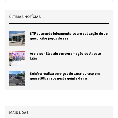
ÚLTIMAS NOTÍCIAS
STF suspende julgamento sobre aplicação de Lei
que proíbe jogos de azar
Areia por Elas abre programação do Agosto
Lilás
Seinfra realiza serviços de tapa-buraco em
quase 50 bairros nesta quinta-feira
MAIS LIDAS