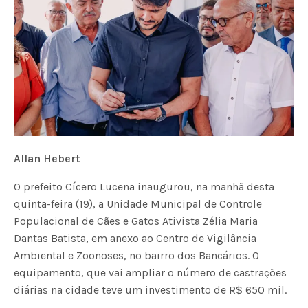
Allan Hebert
O prefeito Cícero Lucena inaugurou, na manhã desta
quinta-feira (19), a Unidade Municipal de Controle
Populacional de Cães e Gatos Ativista Zélia Maria
Dantas Batista, em anexo ao Centro de Vigilância
Ambiental e Zoonoses, no bairro dos Bancários. O
equipamento, que vai ampliar o número de castrações
diárias na cidade teve um investimento de R$ 650 mil.