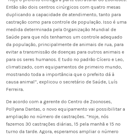
Então são dois centros cirúrgicos com quatro mesas
duplicando a capacidade de atendimento, tanto para
castração como para controle de população. Isso é uma
medida determinada pela Organização Mundial de
Saúde para que nós tenhamos um controle adequado
da população, principalmente de animais de rua, para
evitar a transmissão de doenças para outros animais e
para os seres humanos. E tudo no padrão Cícero e Leo,
climatizado, com equipamentos de primeiro mundo,
mostrando toda a importância que o prefeito dá à
causa animal”, explicou o secretário de Saúde, Luís
Ferreira.
De acordo com a gerente do Centro de Zoonoses,
Pollyana Dantas, o novo equipamento vai possibilitar a
ampliação no número de castrações. “Hoje, nós
fazemos 30 castrações diárias, 15 pela manhã e 15 no
turno da tarde. Agora, esperamos ampliar o número