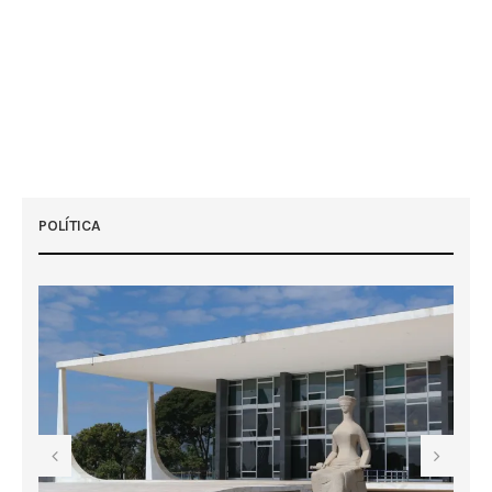
POLÍTICA