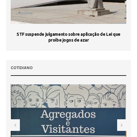
STF suspende julgamento sobre aplicação de Lei que
proíbe jogos de azar
 50
COTIDIANO