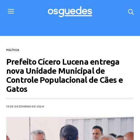
POLÍTICA
Prefeito Cícero Lucena entrega
nova Unidade Municipal de
Controle Populacional de Cães e
Gatos
19 DE DEZEMBRO DE 2024