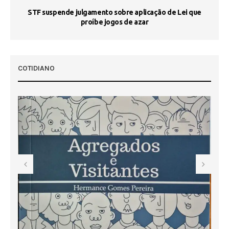
STF suspende julgamento sobre aplicação de Lei que
proíbe jogos de azar
 50
COTIDIANO