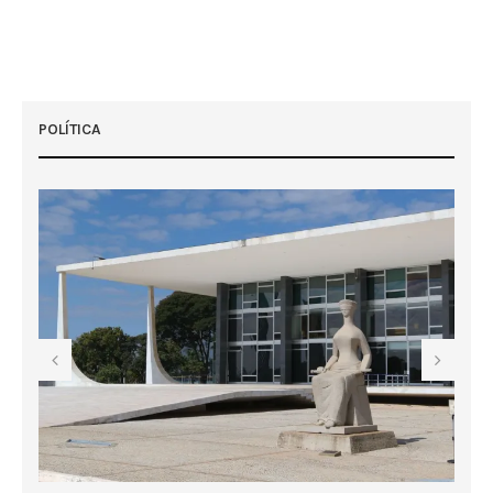
POLÍTICA