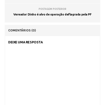
POSTAGEM POSTERIOR
Vereador Dinho é alvo de operação deflagrada pela PF
COMENTÁRIOS
(0)
DEIXE UMA RESPOSTA