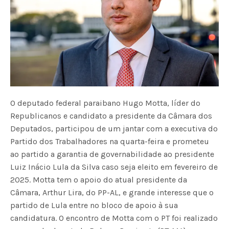
O deputado federal paraibano Hugo Motta, líder do
Republicanos e candidato a presidente da Câmara dos
Deputados, participou de um jantar com a executiva do
Partido dos Trabalhadores na quarta-feira e prometeu
ao partido a garantia de governabilidade ao presidente
Luiz Inácio Lula da Silva caso seja eleito em fevereiro de
2025. Motta tem o apoio do atual presidente da
Câmara, Arthur Lira, do PP-AL, e grande interesse que o
partido de Lula entre no bloco de apoio à sua
candidatura. O encontro de Motta com o PT foi realizado