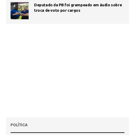
Deputado da PB foi grampeado em áudio sobre
4
troca de voto por cargos
POLÍTICA