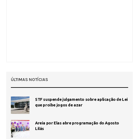
ÚLTIMAS NOTÍCIAS
STF suspende julgamento sobre aplicação de Lei
que proíbe jogos de azar
Areia por Elas abre programação do Agosto
Lilás