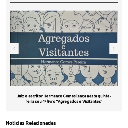
s
Juiz e escritor Hermance Gomes lança nesta quinta-
feira seu 4º livro “Agregados e Visitantes”
Notícias Relacionadas