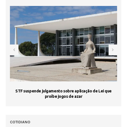
STF suspende julgamento sobre aplicação de Lei que
proíbe jogos de azar
 50
COTIDIANO